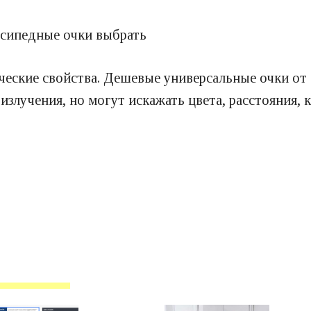
еские свойства. Дешевые универсальные очки от 
излучения, но могут искажать цвета, расстояния,