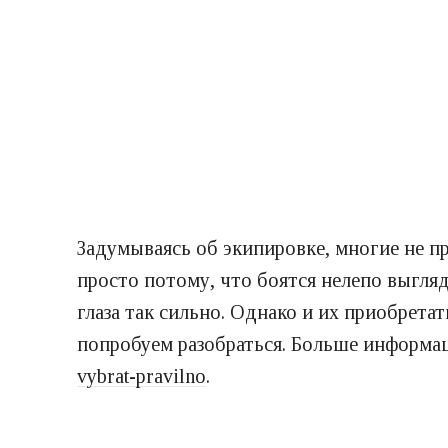
Задумываясь об экипировке, многие не п
просто потому, что боятся нелепо выгляд
глаза так сильно. Однако и их приобрет
попробуем разобраться. Больше информа
vybrat-pravilno
.