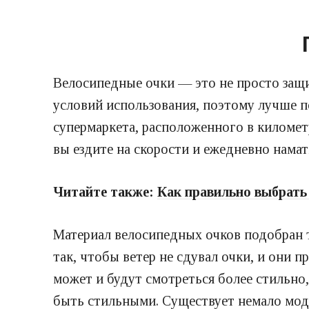
Велосипедные очки — это не просто защи
условий использования, поэтому лучше п
супермаркета, расположенного в киломе
вы ездите на скорости и ежедневно нама
Читайте также:
Как правильно выбрать
Материал велосипедных очков подобран т
так, чтобы ветер не сдувал очки, и они
может и будут смотреться более стильно,
быть стильными. Существует немало модел