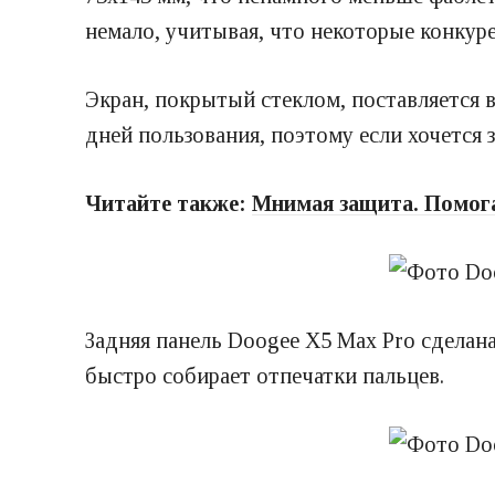
немало, учитывая, что некоторые конкуре
Экран, покрытый стеклом, поставляется в
дней пользования, поэтому если хочется 
Читайте также:
Мнимая защита. Помога
Задняя панель Doogee X5 Max Pro сделана
быстро собирает отпечатки пальцев.