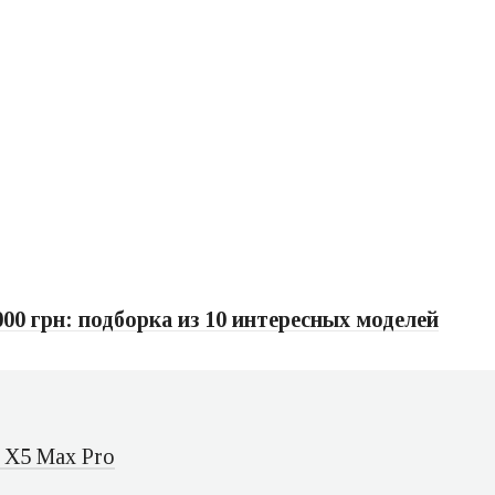
0 грн: подборка из 10 интересных моделей
 X5 Max Pro
o