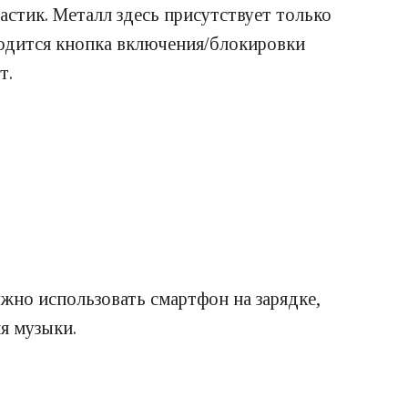
астик. Металл здесь присутствует только
аходится кнопка включения/блокировки
т.
жно использовать смартфон на зарядке,
я музыки.