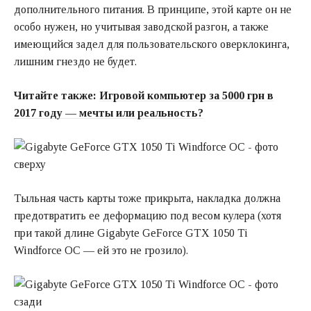
дополнительного питания. В принципе, этой карте он не
особо нужен, но учитывая заводской разгон, а также
имеющийся задел для пользовательского оверклокинга,
лишним гнездо не будет.
Читайте также:
Игровой компьютер за 5000 грн в
2017 году — мечты или реальность?
Тыльная часть карты тоже прикрыта, накладка должна
предотвратить ее деформацию под весом кулера (хотя
при такой длине Gigabyte GeForce GTX 1050 Ti
Windforce OC — ей это не грозило).