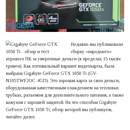
Недавно мы публиковали
сборку «народного»
игрового ПК за умеренные деньги (в пределах 15 тысяч
гривен). Как оптимальный вариант видеокарты, была
выбрана Gigabyte GeForce GTX 1050 Ti (GV-
N105TWF2OC-4GD). Это хорошая карта за свои деньги,
оборудованная качественным олаждением на тепловых
трубках, разъемом для дополнительного питания, а также
кожухом с хорошей защитой. На что способна Gigabyte
GeForce GTX 1050 Ti, обзор которой мы публикуем,
читайте далее.