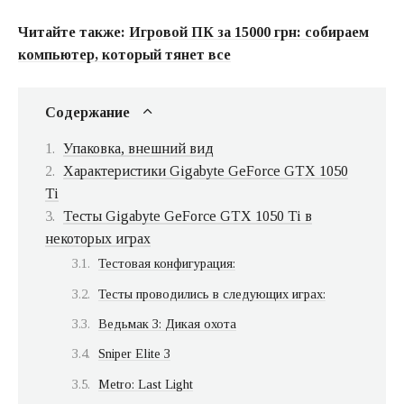
Читайте также:
Игровой ПК за 15000 грн: собираем
компьютер, который тянет все
Содержание
Упаковка, внешний вид
Характеристики Gigabyte GeForce GTX 1050
Ti
Тесты Gigabyte GeForce GTX 1050 Ti в
некоторых играх
Тестовая конфигурация:
Тесты проводились в следующих играх:
Ведьмак 3: Дикая охота
Sniper Elite 3
Metro: Last Light