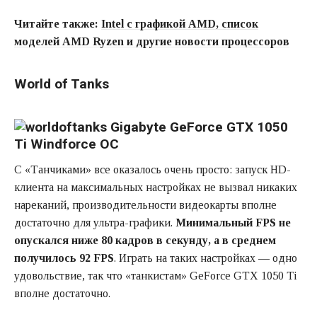
Читайте также:
Intel с графикой AMD, список
моделей AMD Ryzen и другие новости процессоров
World of Tanks
С «Танчиками» все оказалось очень просто: запуск HD-
клиента на максимальных настройках не вызвал никаких
нареканий, производительности видеокарты вполне
достаточно для ультра-графики.
Минимальный FPS не
опускался ниже 80 кадров в секунду, а в среднем
получилось 92 FPS
. Играть на таких настройках — одно
удовольствие, так что «танкистам» GeForce GTX 1050 Ti
вполне достаточно.