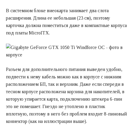
В системном блоке виеокарта занимает два слота
расширения. Длина ее небольшая (23 см), поэтому
карточка должна поместиться даже в компактные корпуса
под платы MicroITX.
Разъем для дополнительного питания выведен удобно,
подвести к нему кабель можно как в корпусе с нижним
расположением БП, так и верхним. Даже если спереди в
тесном корпусе расположена корзина для накопителей, в
которую упирается карта, подключению штекера 6-пин
это не помешает. Гнездо не утоплено в пластик
вплотную, поэтому в него без проблем входит 8-пиновый
коннектор (как на иллюстрации выше).