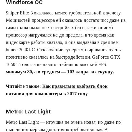
Sniper Elite 3 оказалась менее требовательной к железу.
Мощностей процессора ей оказалось достаточно: даже на
самых максимальных настройках (со сглаживанием)
процессор нагружался не до предела, в то время как
видеокарте работы хватало, и она выдавала в среднем
более 30 ФПС. Отключение суперсэмплирования очень
позитивно сказалось на быстродействии. GeForce GTX
1050 Ti смогла выдавать стабильно высокий FPS:
минимум 80, а в среднем — 103 кадра за секунду.
Читайте также:
Как правильно выбрать блок
питания для компьютера в 2017 году
Metro: Last Light
Metro Last Light — игрушка не очень новая, но даже по
нынешним меркам достаточно требовательная. В