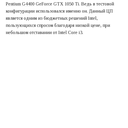
Pentium G4400
GeForce GTX 1050 Ti. Ведь в тестовой
конфигурации использовался именно он. Данный ЦП
является одним из бюджетных решений Intel,
пользующихся спросом благодаря низкой цене, при
небольшом отставании от Intel Core i3.