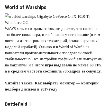
World of Warships
WoWS хоть и созданы на том же движке, что танки, но
это более новая игра, и требования у нее повыше (в том
числе, и из-за огромных территорий, а также крупных
моделей кораблей). Однако и в
World of WarShips
показатели производительности порадовали своей
стабильностью. Все настройки графики были выкручены
на максимум, и в итоге
игра выдавала не менее 60 FPS,
а в среднем частота составила 70 кадров за секунду.
Читайте также:
Как выбрать монитор — критерии
подбора дисплея в 2017 году
Battlefield 1