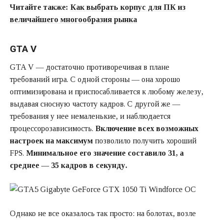
Читайте также:
Как выбрать корпус для ПК из
величайшего многообразия рынка
GTA V
GTA V — достаточно противоречивая в плане
требований игра. С одной стороны — она хорошо
оптимизирована и приспосабливается к любому железу,
выдавая сносную частоту кадров. С другой же —
требования у нее немаленькие, и наблюдается
процессорозависимость.
Включение всех возможных
настроек на максимум
позволило получить хороший
FPS.
Минимальное его значение составило 31, а
среднее — 35 кадров в секунду.
Однако не все оказалось так просто: на болотах, возле