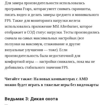
Для замера производительности использовалась
программа Fraps, которая умеет снимать скриншоты,
писать видео и делать замеры среднего и минимального
FPS. Также для мониторинга нагрузки железа
использовалось приложение MSI Afterburner, которое
отображает в ОЭД статус нагрузки. Тесты производились
сначала на самых максимальных настройках (все
ползунки на максимум, сглаживание и другие
визуальные улучшения — тоже). Если
производительность была недостаточной для
комфортной игры — настройки снижались, пока мы не
добивались стабильного значения FPS.
Читайте также:
На новых компьютерах с AMD
можно будет играть в тяжелые игры без видеокарты
Ведьмак 3: Дикая охота