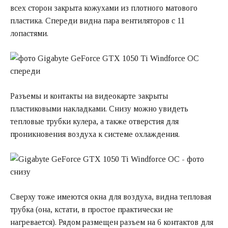
всех сторон закрыта кожухами из плотного матового
пластика. Спереди видна пара вентиляторов с 11
лопастями.
Разъемы и контакты на видеокарте закрыты
пластиковыми накладками. Снизу можно увидеть
тепловые трубки кулера, а также отверстия для
проникновения воздуха к системе охлаждения.
Сверху тоже имеются окна для воздуха, видна тепловая
трубка (она, кстати, в простое практически не
нагревается). Рядом размещен разъем на 6 контактов для