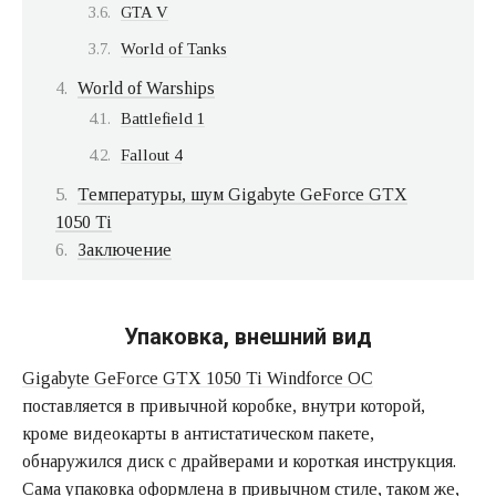
GTA V
World of Tanks
World of Warships
Battlefield 1
Fallout 4
Температуры, шум Gigabyte GeForce GTX
1050 Ti
Заключение
Упаковка, внешний вид
Gigabyte GeForce GTX 1050 Ti Windforce OC
поставляется в привычной коробке, внутри которой,
кроме видеокарты в антистатическом пакете,
обнаружился диск с драйверами и короткая инструкция.
Сама упаковка оформлена в привычном стиле, таком же,