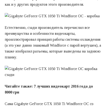
как и у других продуктов этого производителя.
Естественно, сзади производитель перечислил все
преимущества и особенности видеокарты,
проиллюстрировал принцип работы системы охлаждения
(а это уже давно знакомый Windforce с парой вертушек), а
также изобразил разъемы, которые выведены на заднюю
планку.
Читайте также:
7 лучших видеокарт 2016 года до
8000 грн
Сама Gigabyte GeForce GTX 1050 Ti Windforce OC со