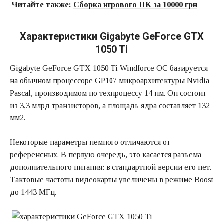
Читайте также:
Сборка игрового ПК за 10000 грн
Характеристики Gigabyte GeForce GTX
1050 Ti
Gigabyte GeForce GTX 1050 Ti Windforce OC базируется
на обычном процессоре GP107 микроархитектуры Nvidia
Pascal, производимом по техпроцессу 14 нм. Он состоит
из 3,3 млрд транзисторов, а площадь ядра составляет 132
мм2.
Некоторые параметры немного отличаются от
референсных. В первую очередь, это касается разъема
дополнительного питания: в стандартной версии его нет.
Тактовые частоты видеокарты увеличены в режиме Boost
до 1443 МГц.