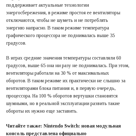
поддерживает актуальные технологии
энергосбережения, в режиме простоя ее вентиляторы
отключаются, чтобы не шуметь и не потреблять
энергию напрасно. В таком режиме температура
графического процессора не поднималась выше 35
градусов.
В играх средние значения температуры составляли 60
градусов, выше 65 она ни разу не поднималась. При этом,
вентиляторы работали на 30 % от максимальных
оборотов. В таком режиме их практически не слышно за
вентиляторами блока питания и, в первую очередь,
процессора. На 100 % оборотов вертушки становятся
шумными, но в реальной эксплуатации развить такие
обороты их нужно еще заставить.
Читайте также:
Nintendo Switch: новая модульная
консоль представлена официально