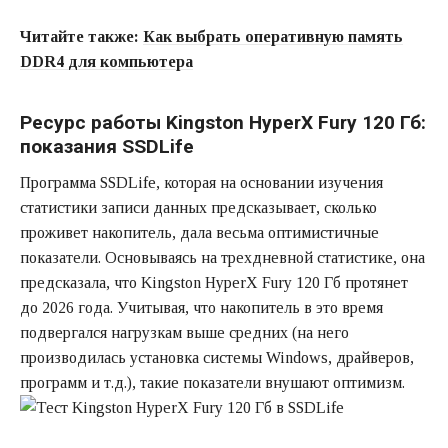
Читайте также:
Как выбрать оперативную память
DDR4 для компьютера
Ресурс работы Kingston HyperX Fury 120 Гб:
показания SSDLife
Программа SSDLife, которая на основании изучения
статистики записи данных предсказывает, сколько
проживет накопитель, дала весьма оптимистичные
показатели. Основываясь на трехдневной статистике, она
предсказала, что Kingston HyperX Fury 120 Гб протянет
до 2026 года. Учитывая, что накопитель в это время
подвергался нагрузкам выше средних (на него
производилась установка системы Windows, драйверов,
программ и т.д.), такие показатели внушают оптимизм.