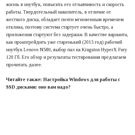
жизнь в ноутбук, повысить его отзывчивость и скорость
работы. Твердотельный накопитель, в отличие от
жесткого диска, обладает почти мгновенным временем
отклика, поэтому система стартует очень быстро, а
приложения стартуют без задержки. В качестве варианта,
как проапгрейдить уже старенький (2013 год) рабочий
ноутбук Lenovo N580, выбор пал на Kingston HyperX Fury
120 Гб. Его обзор и результаты тестирования предлагаем
прочитать далее.
Читайте также:
Настройка Windows для работы с
SSD дисками: оно вам надо?