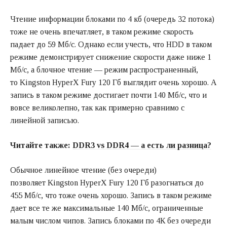
Чтение информации блоками по 4 кб (очередь 32 потока)
тоже не очень впечатляет, в таком режиме скорость
падает до 59 Мб/с. Однако если учесть, что HDD в таком
режиме демонстрирует снижение скорости даже ниже 1
Мб/с, а блочное чтение — режим распространенный,
то Kingston HyperX Fury 120 Гб выглядит очень хорошо. А
запись в таком режиме достигает почти 140 Мб/с, что и
вовсе великолепно, так как примерно сравнимо с
линейной записью.
Читайте также:
DDR3 vs DDR4 — а есть ли разница?
Обычное линейное чтение (без очереди)
позволяет Kingston HyperX Fury 120 Гб разогнаться до
455 Мб/с, что тоже очень хорошо. Запись в таком режиме
дает все те же максимальные 140 Мб/с, ограниченные
малым числом чипов. Запись блоками по 4К без очереди