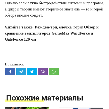
Однако если важно быстродействие системы и программ,
а цифры теории имеют вторичное значение — то и герой
обзора вполне сойдет.
Читайте также:
Раз-два-три, елочка, гори! Обзор и
сравнение вентиляторов GameMax WindForce и
GaleForce 120 мм
Поделиться:
Похожие материалы