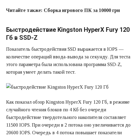
Читайте также:
Сборка игрового ПК за 10000 грн
Быстродействие Kingston HyperX Fury 120
Гб в SSD-Z
Показатель быстродействия SSD выражается в IOPS —
количестве операций ввода-вывода за секунду. Для теста
этого параметра была использована программа SSD-Z,
которая умеет делать такой тест.
Как показал обзор Kingston HyperX Fury 120 Гб, в режиме
случайного чтения блоков по 4 Кб без очереди
быстродействие твердотельного накопителя составляет
11500 IOPS. При очереди в 2 потока оно увеличивается до
20600 IOPS. Очередь в 4 потока повышает показатели