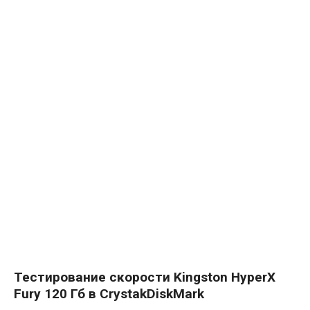
Тестирование скорости Kingston HyperX
Fury 120 Гб в CrystakDiskMark