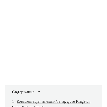
Содержание
Комплектация, внешний вид, фото Kingston