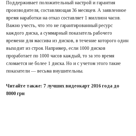
Поддерживает положительный настрой и гарантия
производителя, составляющая 36 месяцев. А заявленное
время наработки на отказ составляет 1 миллион часов.
Важно учесть, что это не гарантированный ресурс
каждого диска, а суммарный показатель рабочего
времени для массива из дисков, в течение которого один
выходит из строя. Например, если 1000 дисков
проработает по 1000 часов каждый, то за это время
сломается не более 1 диска. Но и с учетом этого такие
показатели — весьма внушительны.
Читайте также:
7 лучших видеокарт 2016 года до
8000 грн