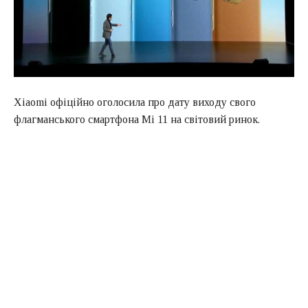
Xiaomi офіційно оголосила про дату виходу свого
флагманського смартфона Mi 11 на світовий ринок.