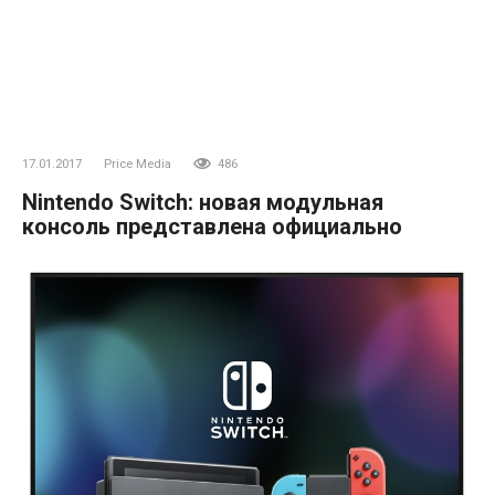
17.01.2017
Price Media
486
Nintendo Switch: новая модульная
консоль представлена официально