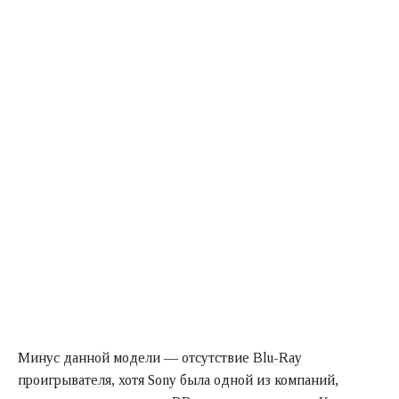
Минус данной модели — отсутствие
Blu-Ray
проигрывателя
, хотя Sony была одной из компаний,