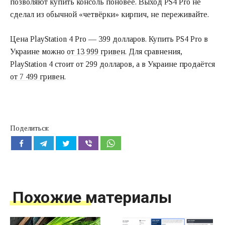
позволяют купить консоль поновее. Выход PS4 Pro не
сделал из обычной «четвёрки» кирпич, не переживайте.
Цена PlayStation 4 Pro — 399 долларов. Купить PS4 Pro в
Украине можно
от 13 999 гривен
. Для сравнения,
PlayStation 4 стоит от 299 долларов, а в Украине продаётся
от 7 499 гривен
.
Поделиться:
Похожие материалы