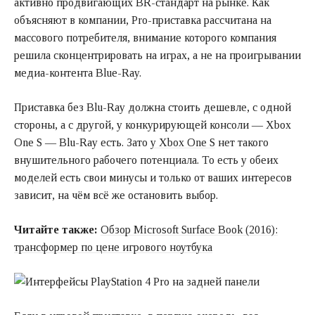
активно продвигающих BR-стандарт на рынке. Как
объясняют в компании, Pro-приставка рассчитана на
массового потребителя, внимание которого компания
решила сконцентрировать на играх, а не на проигрывании
медиа-контента Blue-Ray.
Приставка без Blu-Ray должна стоить дешевле, с одной
стороны, а с другой, у конкурирующей консоли — Xbox
One S — Blu-Ray есть. Зато
у Xbox One S
нет такого
внушительного рабочего потенциала. То есть у обеих
моделей есть свои минусы и только от ваших интересов
зависит, на чём всё же остановить выбор.
Читайте также:
Обзор Microsoft Surface Book (2016):
трансформер по цене игрового ноутбука