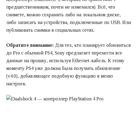
предшественником, почти не изменился). Всё, что
снимете, можно сохранить либо на локальном диске,
либо записать на устройства, подключенные по USB. Или
публиковать снимки в социальных сетях.
Обратите внимание:
Для тех, кто планирует обновиться
до Pro с обычной PS4, Sony предлагает перенести все
данные на прошку, используя Ethernet-кабель. К этому
моменту PS4 уже должна была получить обновление
(v4.0), добавляющее подобную функцию в меню
настроек.