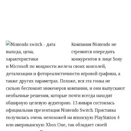
Компания Nintendo не
стремится опередить
конкурентов в лице Sony
и Microsoft по мощности железа своих консолей,
детализации и фотореалистичности игровой графики, а
также других параметрах. Похоже, вся эта гонка не
сильно беспокоит инженеров компании, и они выпускают
необычные решения, которые почти всегда находят
обширную целевую аудиторию. 13 января состоялась
официальная презентация Nintendo Switch. Приставка
получилась очень непохожей на
японскую PlayStation 4
или
американскую Xbox One
, так обладает своей