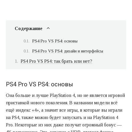
Содержание
PS4 Pro VS PS4: основы
PS4 Pro VS PS4: дизайн и интерфейсы
PS4 Pro VS PS4: так брать или нет?
PS4 Pro VS PS4: основы
Она больше и лучше PlayStation 4, но не является игровой
приставкой нового поколения. В названии модели всё
ещё индекс «4», а значит все игры, в которые вы играли
на PS4, также можно будет запускать и на PlayStation 4
Pro. Некоторые из них даже получат огромный бонус —