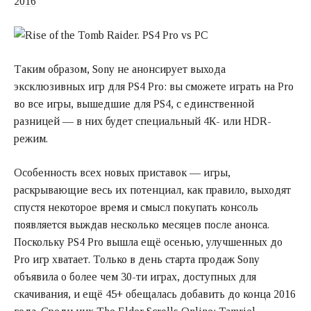
2016
Таким образом, Sony не анонсирует выхода
эксклюзивных игр для PS4 Pro: вы сможете играть на Pro
во все игры, вышедшие для PS4, с единственной
разницей — в них будет специальный 4К- или HDR-
режим.
Особенность всех новых приставок — игры,
раскрывающие весь их потенциал, как правило, выходят
спустя некоторое время и смысл покупать консоль
появляется выждав несколько месяцев после анонса.
Поскольку PS4 Pro вышла ещё осенью, улучшенных до
Pro игр хватает. Только в день старта продаж Sony
объявила о более чем 30-ти играх, доступных для
скачивания, и ещё 45+ обещалась добавить до конца 2016