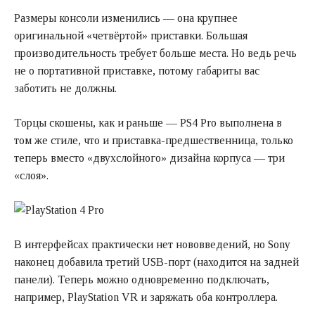
Размеры консоли изменились — она крупнее
оригинальной «четвёртой» приставки. Большая
производительность требует больше места. Но ведь речь
не о портативной приставке, потому габариты вас
заботить не должны.
Торцы скошены, как и раньше — PS4 Pro выполнена в
том же стиле, что и приставка-предшественница, только
теперь вместо «двухслойного» дизайна корпуса — три
«слоя».
В интерфейсах практически нет нововведений, но Sony
наконец добавила третий USB-порт (находится на задней
панели). Теперь можно одновременно подключать,
например, PlayStation VR и заряжать оба контроллера.