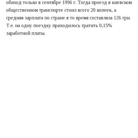
обиход только в сентябре 1996 г. Тогда проезд в киевском
общественном транспорте стоил всего 20 копеек, а
средняя зарплата по стране в то время составляла 126 грн.
Т.е. на одну поездку приходилось тратить 0,15%
заработной платы.