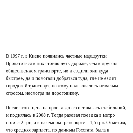
В 1997 г. в Киеве появились частные маршрутки.
Прокатиться в них стоило чуть дороже, чем в другом
общественном транспорте, но и ездили они куда
быстрее, да и помогали добраться туда, где не ездит
городской транспорт, поэтому пользовались немалым
спросом, несмотря на дороговизну.
После этого цена на проезд долго оставалась стабильной,
и поднялась в 2008 г. Тогда разовая поездка в метро
стоила 2 грн, а в наземном транспорте – 1,5 грн. Отметим,
что средняя зарплата, по данным Госстата, была в