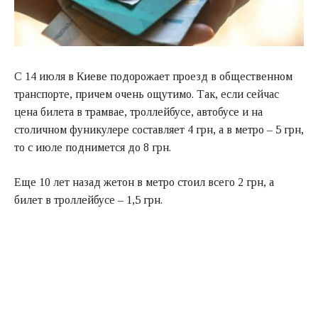
С 14 июля в Киеве подорожает проезд в общественном
транспорте, причем очень ощутимо. Так, если сейчас
цена билета в трамвае, троллейбусе, автобусе и на
столичном фуникулере составляет 4 грн, а в метро – 5 грн,
то с июле поднимется до 8 грн.
Еще 10 лет назад жетон в метро стоил всего 2 грн, а
билет в троллейбусе – 1,5 грн.