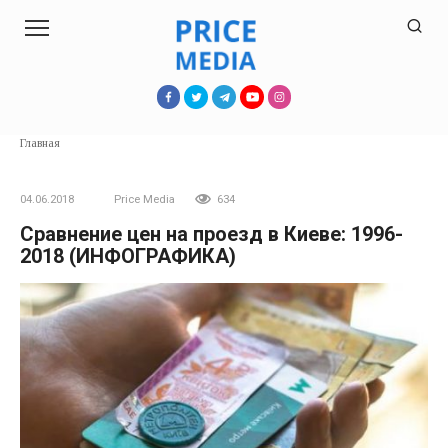
Перейти
к
контенту
Главная
04.06.2018
Price Media
634
Сравнение цен на проезд в Киеве: 1996-
2018 (ИНФОГРАФИКА)