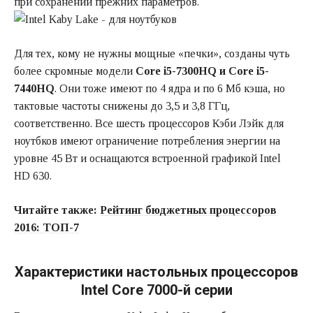
при сохранении прежних параметров.
Для тех, кому не нужны мощные «печки», созданы чуть
более скромные модели
Core i5-7300HQ и Core i5-
7440HQ
. Они тоже имеют по 4 ядра и по 6 Мб кэша, но
тактовые частоты снижены до 3,5 и 3,8 ГГц,
соответственно. Все шесть процессоров Кэби Лэйк для
ноутбков имеют ограничение потребления энергии на
уровне 45 Вт и оснащаются встроенной графикой Intel
HD 630.
Читайте также:
Рейтинг бюджетных процессоров
2016: ТОП-7
Характеристики настольных процессоров
Intel Core 7000-й серии