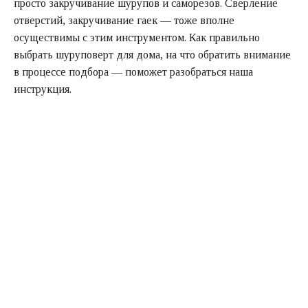
просто закручивание шурупов и саморезов. Сверление
отверстий, закручивание гаек — тоже вполне
осуществимы с этим инструментом. Как правильно
выбрать шуруповерт для дома, на что обратить внимание
в процессе подбора — поможет разобраться наша
инструкция.