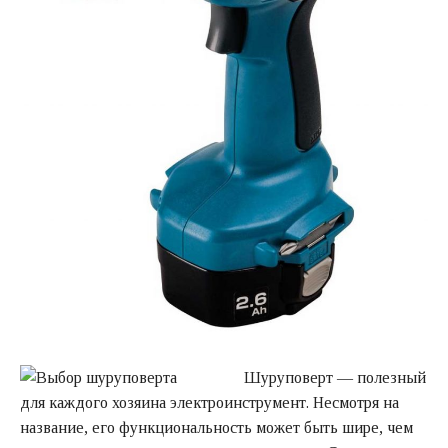
Шуруповерт — полезный
для каждого хозяина электроинструмент. Несмотря на
название, его функциональность может быть шире, чем