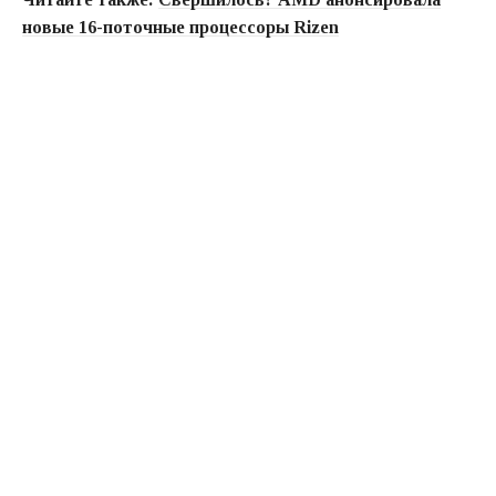
новые 16-поточные процессоры Rizen