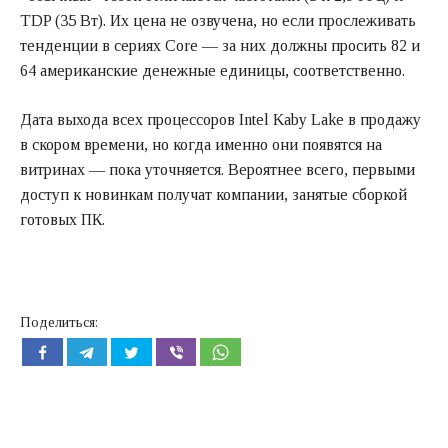
TDP (35 Вт). Их цена не озвучена, но если прослеживать
тенденции в сериях Core — за них должны просить 82 и
64 американские денежные единицы, соответственно.
Дата выхода всех процессоров Intel Kaby Lake в продажу
в скором времени, но когда именно они появятся на
витринах — пока уточняется. Вероятнее всего, первыми
доступ к новинкам получат компании, занятые сборкой
готовых ПК.
Поделиться: