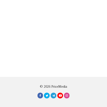
© 2026 PriceMedia