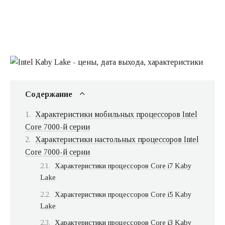
Содержание
Характеристики мобильных процессоров Intel
Core 7000-й серии
Характеристики настольных процессоров Intel
Core 7000-й серии
Характеристики процессоров Core i7 Kaby
Lake
Характеристики процессоров Core i5 Kaby
Lake
Характеристики процессоров Core i3 Kaby