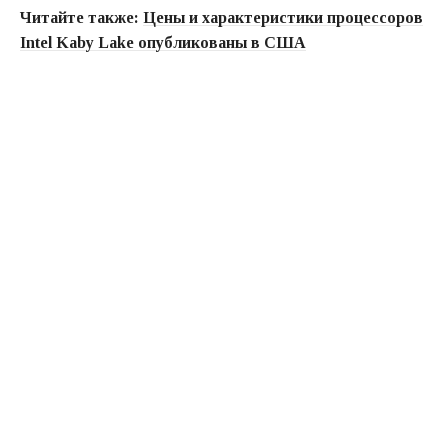
Читайте также:
Цены и характеристики процессоров
Intel Kaby Lake опубликованы в США