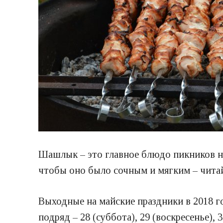
Шашлык – это главное блюдо пикников на
чтобы оно было сочным и мягким – читай
Выходные на майские праздники в 2018 г
подряд – 28 (суббота), 29 (воскресенье),