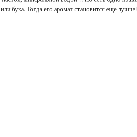
или бука. Тогда его аромат становится еще лучше!