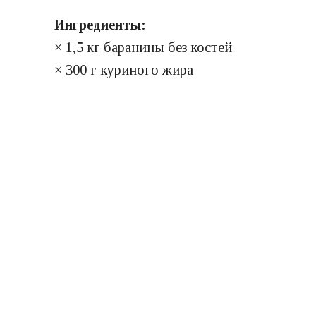
Ингредиенты:
× 1,5 кг баранины без костей
× 300 г куриного жира