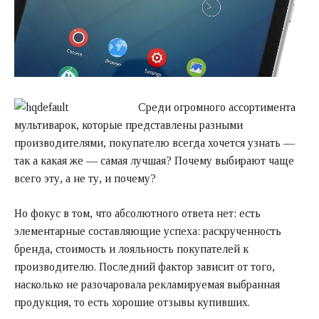
Среди огромного ассортимента
мультиварок, которые представлены разными
производителями, покупателю всегда хочется узнать —
так а какая же — самая лучшая? Почему выбирают чаще
всего эту, а не ту, и почему?
Но фокус в том, что абсолютного ответа нет: есть
элементарные составляющие успеха: раскрученность
бренда, стоимость и лояльность покупателей к
производителю. Последний фактор зависит от того,
насколько не разочаровала рекламируемая выбранная
продукция, то есть хорошие отзывы купивших.