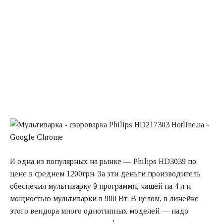
И одна из популярных на рынке — Philips HD3039 по
цене в среднем 1200грн. За эти деньги производитель
обеспечил мультиварку 9 программи, чашей на 4 л и
мощностью мультиварки в 980 Вт. В целом, в линейке
этого вендора много однотипных моделей — надо