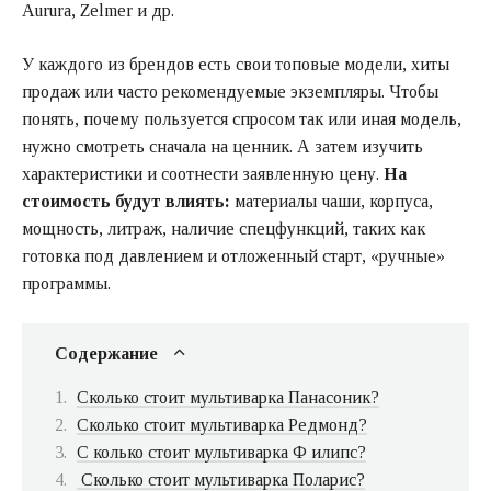
Aurura, Zelmer и др.
У каждого из брендов есть свои топовые модели, хиты
продаж или часто рекомендуемые экземпляры. Чтобы
понять, почему пользуется спросом так или иная модель,
нужно смотреть сначала на ценник. А затем изучить
характеристики и соотнести заявленную цену.
На
стоимость будут влиять:
материалы чаши, корпуса,
мощность, литраж, наличие спецфункций, таких как
готовка под давлением и отложенный старт, «ручные»
программы.
Содержание
Сколько стоит мультиварка Панасоник?
Сколько стоит мультиварка Редмонд?
С колько стоит мультиварка Ф илипс?
Сколько стоит мультиварка Поларис?