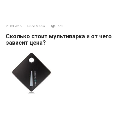
23.03.2015
Price Media
778
Сколько стоит мультиварка и от чего
зависит цена?