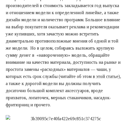
производителей в стоимость закладывается год выпуска
и отношением модели к определенной линейке, а также
дизайн модели и количество программ. Большое влияние
на выбор покупателя оказывает реклама и рекомендации
уже купивших, хотя зачастую можно встретить
диаметрально противоположные мнения об одной и той
же модели. Но в целом, собираясь выложить крупную
сумму денег в «навороченную» модель, обращайте
внимание на качество материала, доступность на рынке и
простота замены «расходных» материалов — чаши, у
которых есть срок службы (читайте об этом
в этой статье
),
а также к дорогой модели вы должны получить
досаточно большой комплект аксессуаров, вроде
прихваток, лопаточек, мерных стаканчиков, насадок-
фритюрниц и прочего.