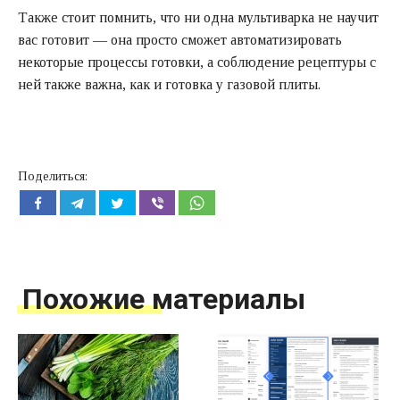
Также стоит помнить, что ни одна мультиварка не научит
вас готовит — она просто сможет автоматизировать
некоторые процессы готовки, а соблюдение рецептуры с
ней также важна, как и готовка у газовой плиты.
Поделиться:
Похожие материалы