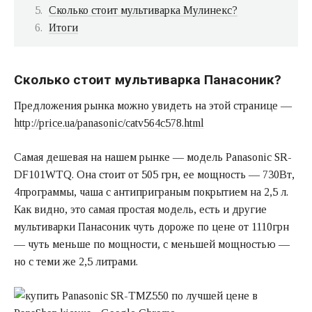
Сколько стоит мультиварка Мулинекс?
Итоги
Сколько стоит мультиварка Панасоник?
Предложения рынка можно увидеть на этой странице —
http://price.ua/panasonic/catv564c578.html
Самая дешевая на нашем рынке — модель Panasonic SR-
DF101WTQ. Она стоит от 505 грн, ее мощность — 730Вт,
4программы, чаша с антиприграным покрытием на 2,5 л.
Как видно, это самая простая модель, есть и другие
мультиварки Панасоник чуть дороже по цене от 1110грн
— чуть меньше по мощности, с меньшей мощностью —
но с теми же 2,5 литрами.