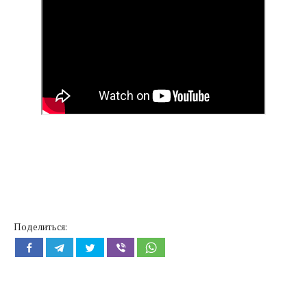
Поделиться: