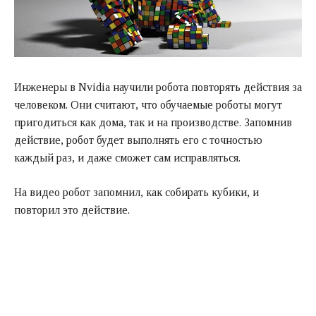
Инженеры в Nvidia научили робота повторять действия за
человеком. Они считают, что обучаемые роботы могут
пригодиться как дома, так и на производстве. Запомнив
действие, робот будет выполнять его с точностью
каждый раз, и даже сможет сам исправляться.
На видео робот запомнил, как собирать кубики, и
повторил это действие.