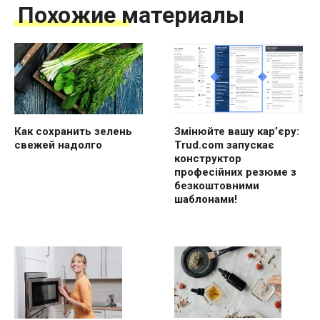
Похожие материалы
Как сохранить зелень
Змінюйте вашу кар’єру:
свежей надолго
Trud.com запускає
конструктор
професійних резюме з
безкоштовними
шаблонами!