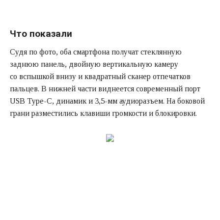
Что показали
Судя по фото, оба смартфона получат стеклянную
заднюю панель, двойную вертикальную камеру
со вспышкой внизу и квадратный сканер отпечатков
пальцев. В нижней части виднеется современный порт
USB Type-C, динамик и 3,5-мм аудиоразъем. На боковой
грани разместились клавиши громкости и блокировки.