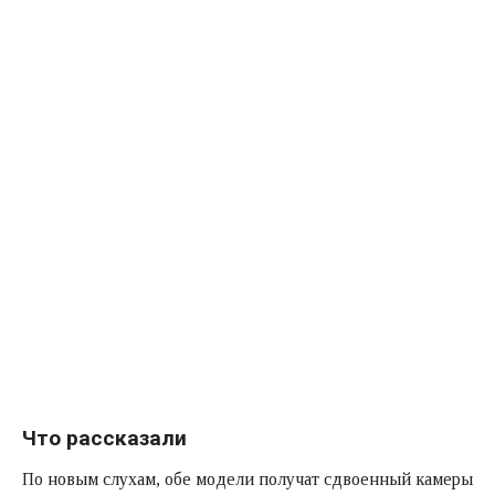
Что рассказали
По новым слухам, обе модели получат сдвоенный камеры