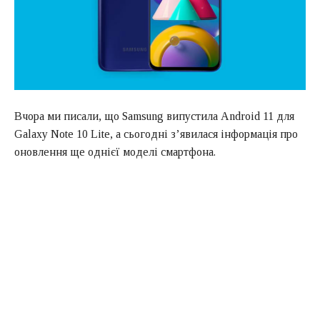
Вчора ми писали, що Samsung випустила Android 11 для
Galaxy Note 10 Lite, а сьогодні з’явилася інформація про
оновлення ще однієї моделі смартфона.