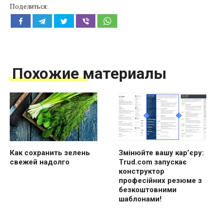
Поделиться:
Похожие материалы
Как сохранить зелень
Змінюйте вашу кар’єру:
свежей надолго
Trud.com запускає
конструктор
професійних резюме з
безкоштовними
шаблонами!