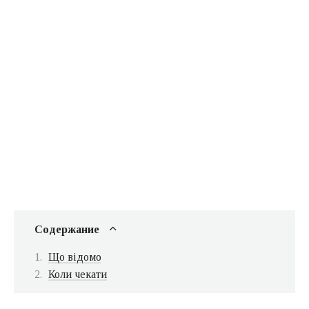
Содержание
Що відомо
Коли чекати