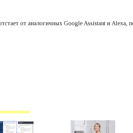
отстает от аналогичных Google Assistant и Alexa, 