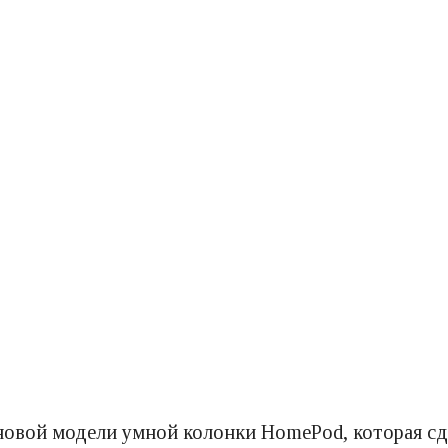
новой модели умной колонки HomePod, которая сде