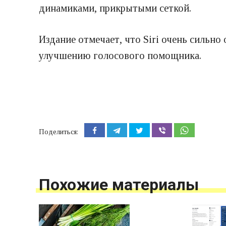
динамиками, прикрытыми сеткой.
Издание отмечает, что Siri очень сильно 
улучшению голосового помощника.
Поделиться:
Похожие материалы