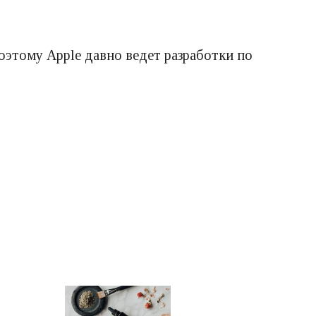
поэтому Apple давно ведет разработки по