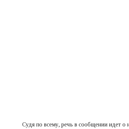
Судя по всему, речь в сообщении идет о 