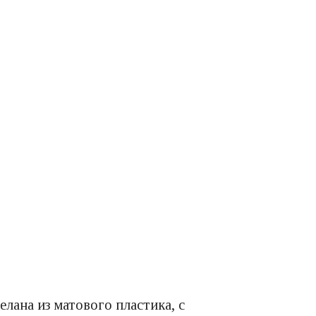
лана из матового пластика, с