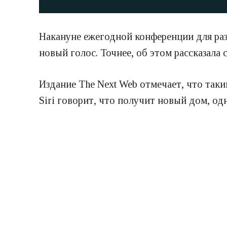
Накануне ежегодной конференции для ра
новый голос. Точнее, об этом рассказала 
Издание The Next Web отмечает, что так
Siri говорит, что получит новый дом, о