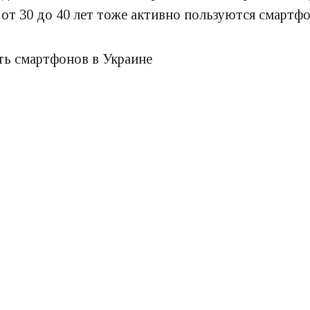
 от 30 до 40 лет тоже активно пользуются смартф