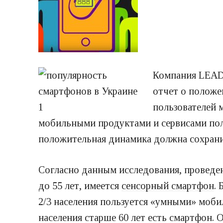
Компания LEAD9
отчет о положе
пользователей 
мобильными продуктами и сервисами поль
положительная динамика должна сохранит
Согласно данным исследования, проведе
до 55 лет, имеется
сенсорный смартфон
.
2/3 населения пользуется «умными» моби
населения старше 60 лет есть смартфон.