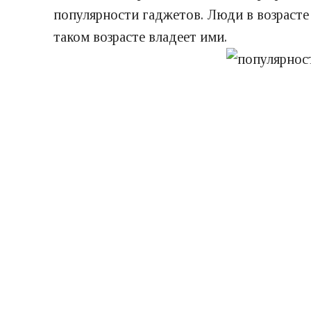
популярности гаджетов. Люди в возрасте
таком возрасте владеет ими.