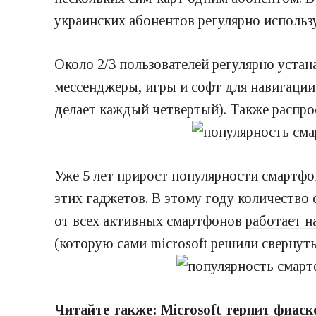
украинских абонентов регулярно использ
Около 2/3 пользователей регулярно уст
мессенджеры, игры и софт для навигации
делает каждый четвертый). Также распро
Уже 5 лет прирост популярности смартфон
этих гаджетов. В этому году количество 
от всех активных смартфонов
работает н
(которую сами microsoft решили свернуть
Читайте также:
Microsoft терпит фиаск