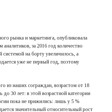
ого рынка и маркетинга, опубликовала
 аналитиков, за 2016 год количество
 системой на борту увеличилось, а
дается уже не первый год, поэтому
о из наших сограждан, возрастом от 18
 до 30 лет: в этой возрастной категории
гии пока не прижились: лишь у 5 %
юдается значительный относительный рост