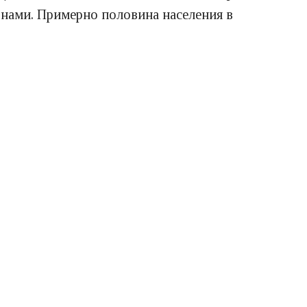
онами. Примерно половина населения в