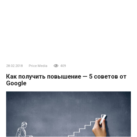
28.02.2018
Price Media
409
Как получить повышение — 5 советов от
Google