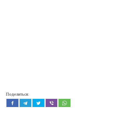
Поделиться: