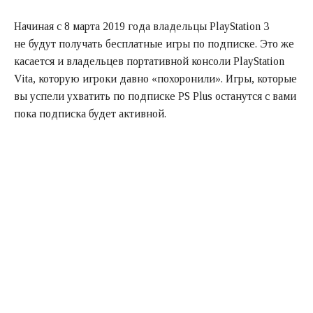
Начиная с 8 марта 2019 года владельцы PlayStation 3
не будут получать бесплатные игры по подписке. Это же
касается и владельцев портативной консоли PlayStation
Vita, которую игроки давно «похоронили». Игры, которые
вы успели ухватить по подписке PS Plus останутся с вами
пока подписка будет активной.