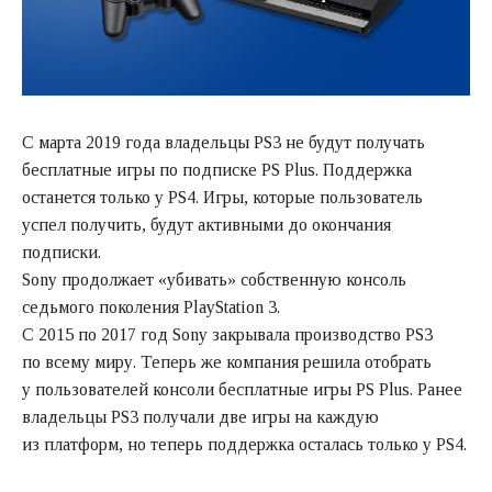
С марта 2019 года владельцы PS3 не будут получать
бесплатные игры по подписке PS Plus. Поддержка
останется только у PS4. Игры, которые пользователь
успел получить, будут активными до окончания
подписки.
Sony продолжает «убивать» собственную консоль
седьмого поколения PlayStation 3.
С 2015 по 2017 год Sony закрывала производство PS3
по всему миру. Теперь же компания решила отобрать
у пользователей консоли бесплатные игры PS Plus. Ранее
владельцы PS3 получали две игры на каждую
из платформ, но теперь поддержка осталась только у PS4.