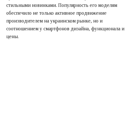
стильными новинками. Популярность его моделям
обеспечило не только активное продвижение
производителем на украинском рынке, но и
соотношением у смартфонов дизайна, функционала и
цены.