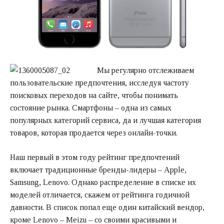
Мы регулярно отслеживаем
пользовательские предпочтения, исследуя частоту
поисковых переходов на сайте, чтобы понимать
состояние рынка. Смартфоны – одна из самых
популярных категорий сервиса, да и лучшая категория
товаров, которая продается через онлайн-точки.
Наш первый в этом году рейтинг предпочтений
включает традиционные бренды-лидеры – Apple,
Samsung, Lenovo. Однако распределение в списке их
моделей отличается, скажем от рейтинга годичной
давности. В список попал еще один китайский вендор,
кроме Lenovo – Meizu – со своими красивыми и