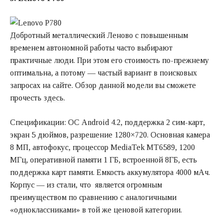
Добротный металлический Леново с повышенным
временем автономной работы часто выбирают
практичные люди. При этом его стоимость по-прежнему
оптимальна, а потому — частый вариант в поисковых
запросах на сайте. Обзор данной модели вы сможете
прочесть
здесь
.
Спецификации: ОС Android 4.2, поддержка 2 сим-карт,
экран 5 дюймов, разрешение 1280×720. Основная камера
8 МП, автофокус, процессор MediaTek MT6589, 1200
МГц, оперативной памяти 1 ГБ, встроенной 8ГБ, есть
поддержка карт памяти. Емкость аккумулятора 4000 мАч.
Корпус — из стали, что является огромным
преимуществом по сравнению с аналогичными
«одноклассниками» в той же ценовой категории.