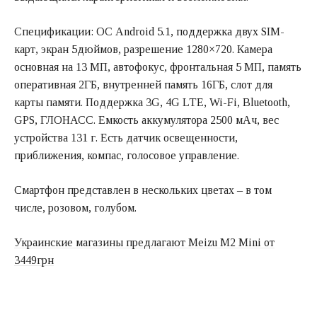
Спецификации: ОС Android 5.1, поддержка двух SIM-
карт, экран 5дюймов, разрешение 1280×720. Камера
основная на 13 МП, автофокус, фронтальная 5 МП, память
оперативная 2ГБ, внутренней память 16ГБ, слот для
карты памяти. Поддержка 3G, 4G LTE, Wi-Fi, Bluetooth,
GPS, ГЛОНАСС. Емкость аккумулятора 2500 мАч, вес
устройства 131 г. Есть датчик освещенности,
приближения, компас, голосовое управление.
Смартфон представлен в нескольких цветах – в том
числе, розовом, голубом.
Украинские магазины предлагают Meizu M2 Mini от
3449грн