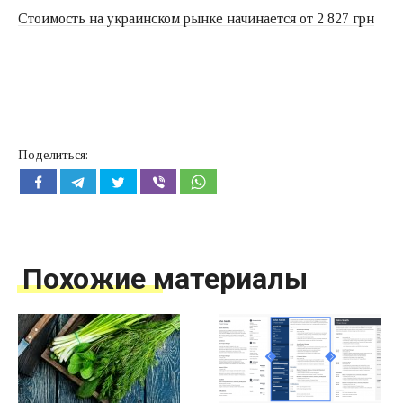
Стоимость на украинском рынке начинается от 2 827 грн
Поделиться:
Похожие материалы