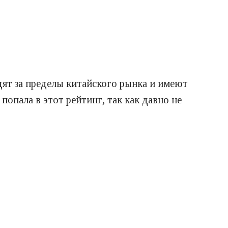
ят за пределы китайского рынка и имеют
опала в этот рейтинг, так как давно не