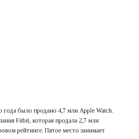
 года было продано 4,7 млн Apple Watch.
ния Fitbit, которая продала 2,7 млн
ровом рейтинге. Пятое место занимает