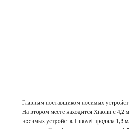
Главным поставщиком носимых устройств я
На втором месте находится Xiaomi с 4,2 м
носимых устройств. Huawei продала 1,8 м