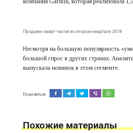
компания Garmin, которая реализовала 1,5
Продажи смарт-часов во втором квартале 2018
Несмотря на большую популярность «умны
большой спрос в других странах. Аналити
выпускала новинок в этом сегменте.
Поделиться:
Похожие материалы