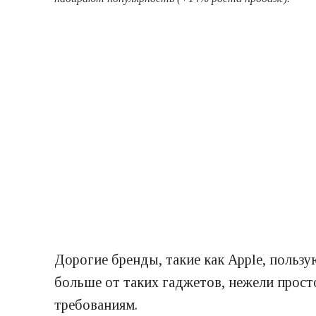
Дорогие бренды, такие как Apple, пользу
больше от таких гаджетов, нежели прост
требованиям.