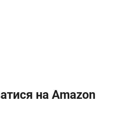
ватися на Amazon