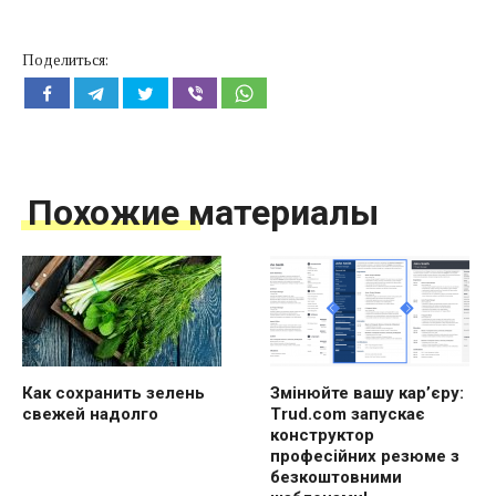
Поделиться:
Похожие материалы
Как сохранить зелень
Змінюйте вашу кар’єру:
свежей надолго
Trud.com запускає
конструктор
професійних резюме з
безкоштовними