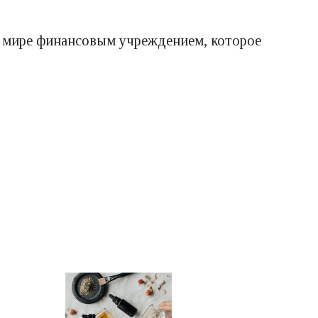
 в мире финансовым учреждением, которое