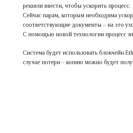
решили ввести, чтобы ускорить процесс.
Сейчас парам, которым необходима ускор
соответствующие документы – на это ухо
С помощью новой технологии процесс зна
Система будет использовать блокчейн Et
случае потери – копию можно будет полу