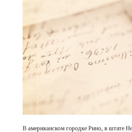
В американском городке Рино, в штате Н