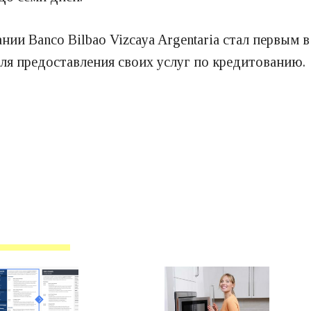
нии Banco Bilbao Vizcaya Argentaria стал первым
ля предоставления своих услуг по кредитованию.