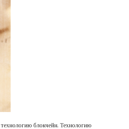
уя технологию блокчейн. Технологию