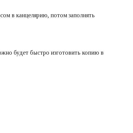
осом в канцелярию, потом заполнять
ожно будет быстро изготовить копию в