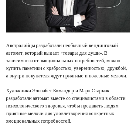
Австралийцы разработали необычный вендинговый
автомат, который выдает «товары для души». В
зависимости от эмоциональных потребностей, можно
купить пакетики с храбростью, уверенностью, дружбой,
а внутри покупателя ждут приятные и полезные мелочи.
Художники Элизабет Командор и Марк Стармак
разработали автомат вместе со специалистами в области
психологического здоровья, чтобы продавать людям
приятные мелочи для удовлетворения конкретных
эмоциональных потребностей.