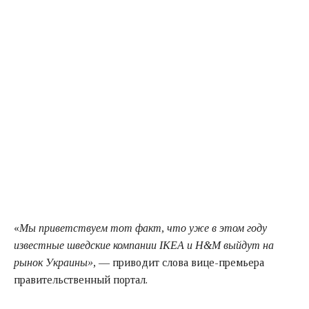
«
Мы приветствуем тот факт, что уже в этом году
известные шведские компании IKEA и H&M выйдут на
рынок Украины»,
— приводит слова вице-премьера
правительственный портал.