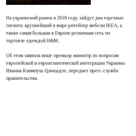
На украинский рынок в 2018 году зайдут два торговых
гиганта: крупнейший в мире ритейлер мебели IKEA, а
также самая большая в Европе розничная сеть по
торговле одеждой H&M.
Об этом заявила вице-премьер-министр по вопросам
европейской и евроатлантической интеграции Украины
Иванна Климпуш-Цинцадзе, передает пресс-служба
правительства.