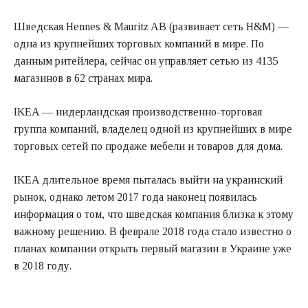
Шведская Hennes & Mauritz AB (развивает сеть H&M) —
одна из крупнейших торговых компаний в мире. По
данным ритейлера, сейчас он управляет сетью из 4135
магазинов в 62 странах мира.
IKEA — нидерландская производственно-торговая
группа компаний, владелец одной из крупнейших в мире
торговых сетей по продаже мебели и товаров для дома.
IKEA длительное время пыталась выйти на украинский
рынок, однако летом 2017 года наконец появилась
информация о том, что
шведская компания близка к этому
важному решению
. В феврале 2018 года стало известно о
планах компании
открыть первый магазин в Украине уже
в 2018 году
.