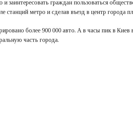
о и заинтересовать граждан пользоваться обществ
 станций метро и сделав въезд в центр города пл
рировано более 900 000 авто. А в часы пик в Киев 
ральную часть города.