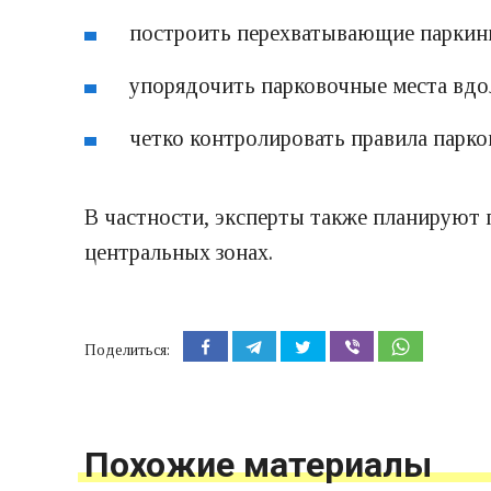
построить перехватывающие паркинг
упорядочить парковочные места вдо
четко контролировать правила парко
В частности, эксперты также планируют п
центральных зонах.
Поделиться:
Похожие материалы