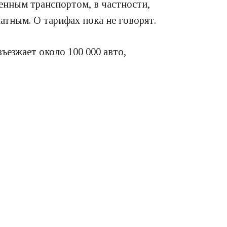
енным транспортом, в частности,
атным. О тарифах пока не говорят.
въезжает около 100 000 авто,