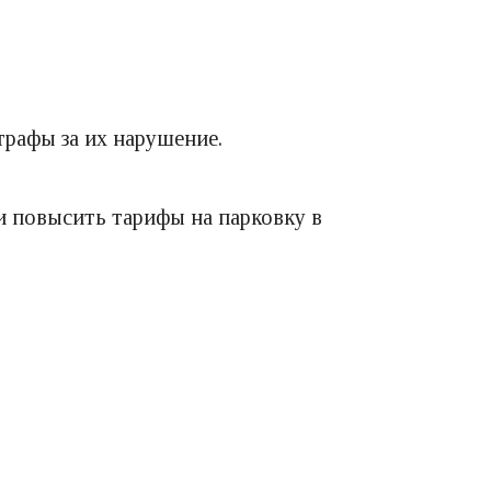
трафы за их нарушение.
и повысить тарифы на парковку в