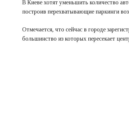
В Киеве хотят уменьшить количество авт
построив перехватывающие паркинги возле
Отмечается, что сейчас в городе зарегист
большинство из которых пересекает цент