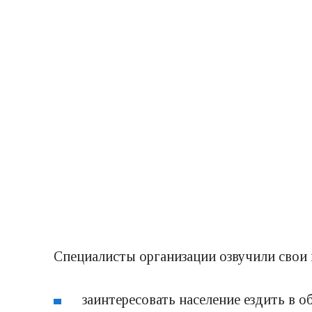
Специалисты организации озвучили свои
заинтересовать население ездить в 