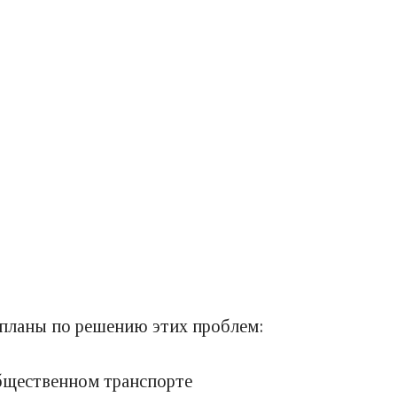
 планы по решению этих проблем:
общественном транспорте