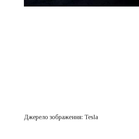
Джерело зображення: Tesla