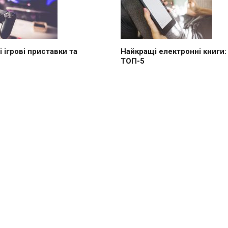
 ігрові приставки та
Найкращі електронні книги:
ТОП-5