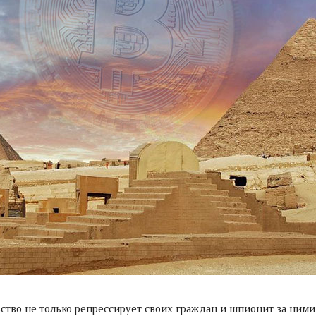
льство не только репрессирует своих граждан и шпионит за ним