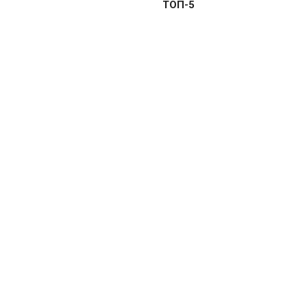
ТОП-5