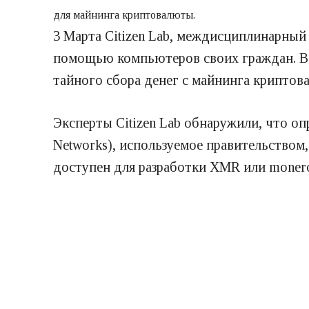
для майнинга криптовалюты.
3 Марта Citizen Lab, междисциплинарный
помощью компьютеров своих граждан. В д
тайного сбора денег с майнинга криптов
Эксперты Citizen Lab обнаружили, что оп
Networks), используемое правительством
доступен для разработки XMR или moner