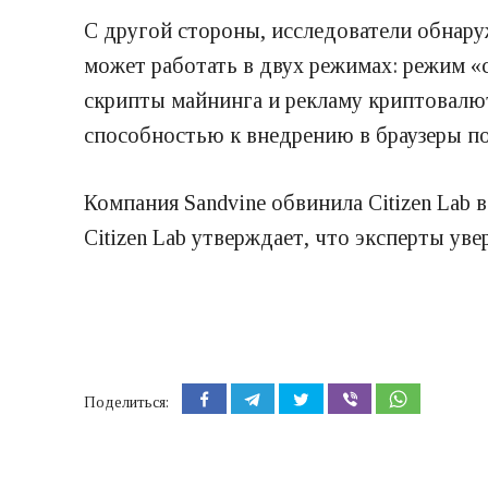
С другой стороны, исследователи обнару
может работать в двух режимах: режим «
скрипты майнинга и рекламу криптовалют
способностью к внедрению в браузеры пол
Компания Sandvine обвинила Citizen Lab в
Citizen Lab утверждает, что эксперты уве
Поделиться: