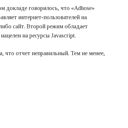
м докладе говорилось, что «Adhose»
авляет интернет-пользователей на
либо сайт. Второй режим обладает
ацелен на ресурсы Javascript.
а, что отчет неправильный. Тем не менее,