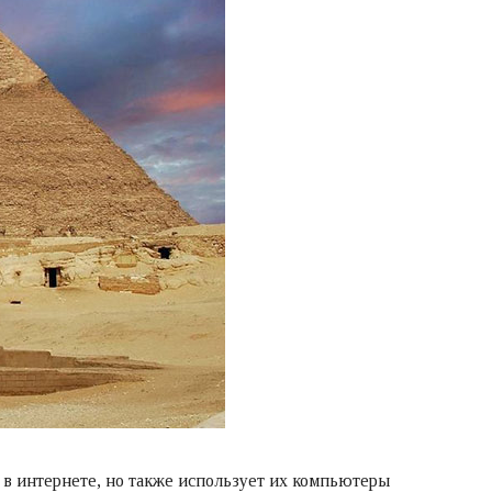
и в интернете, но также использует их компьютеры