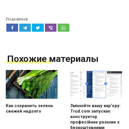
Поделиться:
Похожие материалы
Как сохранить зелень
Змінюйте вашу кар’єру:
свежей надолго
Trud.com запускає
конструктор
професійних резюме з
безкоштовними