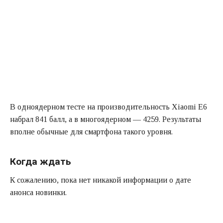
В одноядерном тесте на производительность Xiaomi E6
набрал 841 балл, а в многоядерном — 4259. Результаты
вполне обычные для смартфона такого уровня.
Когда ждать
К сожалению, пока нет никакой информации о дате
анонса новинки.