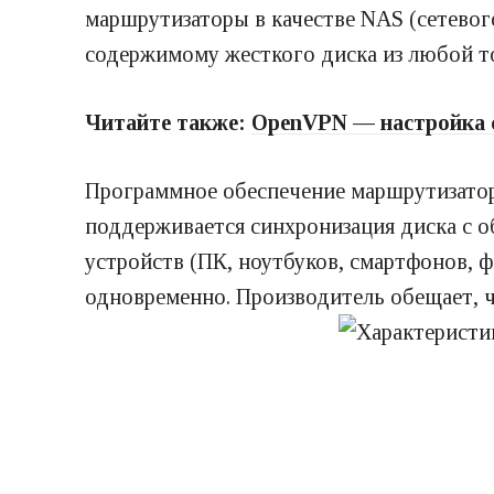
маршрутизаторы в качестве NAS (сетевог
содержимому жесткого диска из любой то
Читайте также:
OpenVPN — настройка с
Программное обеспечение маршрутизато
поддерживается синхронизация диска с 
устройств (ПК, ноутбуков, смартфонов, ф
одновременно. Производитель обещает, 