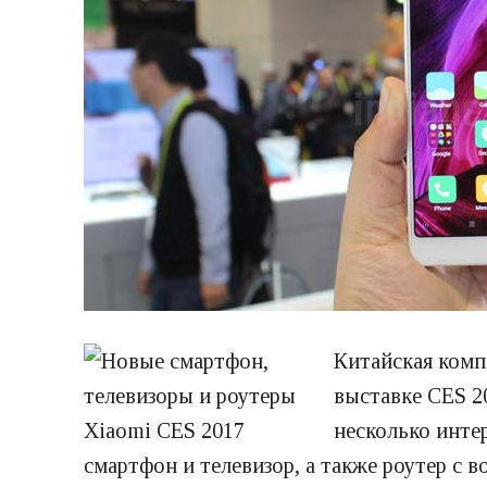
Китайская комп
выставке CES 2
несколько инте
смартфон и телевизор, а также роутер с 