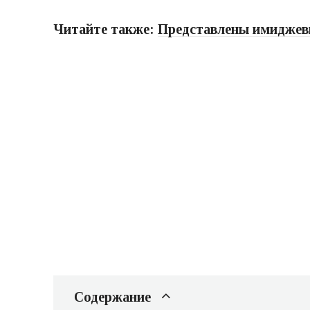
Читайте также:
Представлены имиджевы
Содержание