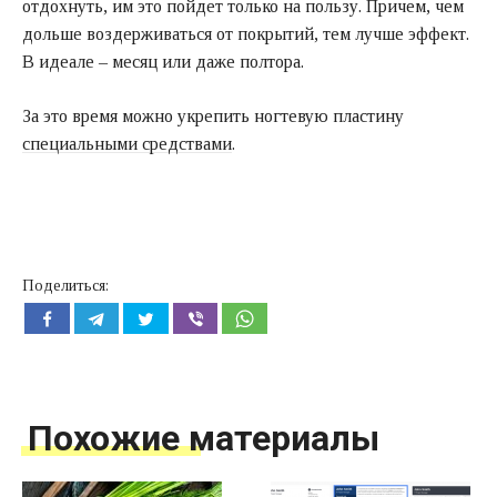
отдохнуть, им это пойдет только на пользу. Причем, чем
дольше воздерживаться от покрытий, тем лучше эффект.
В идеале – месяц или даже полтора.
За это время можно укрепить ногтевую пластину
специальными средствами
.
Поделиться:
Похожие материалы