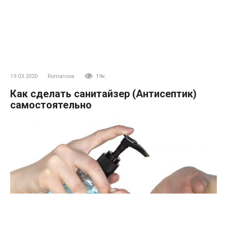
19.03.2020
Romanova
19к.
Как сделать санитайзер (Антисептик)
самостоятельно