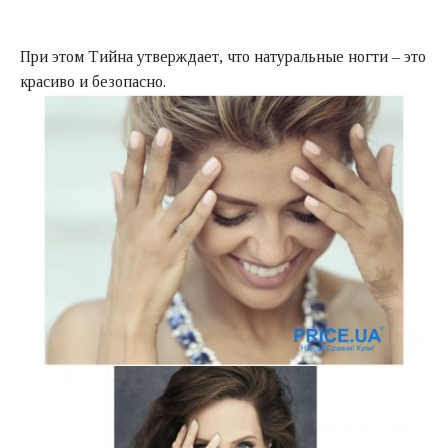
При этом Тийна утверждает, что натуральные ногти – это
красиво и безопасно.