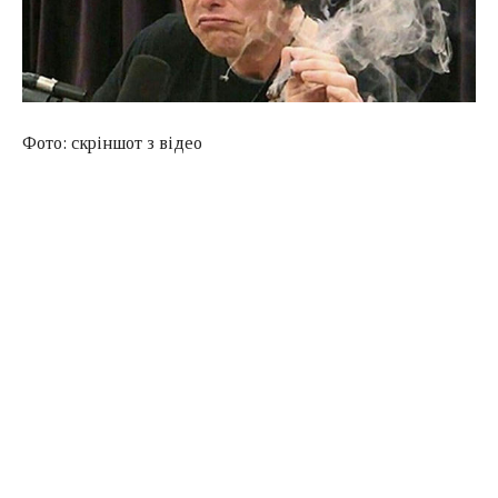
Фото: скріншот з відео