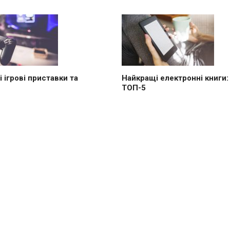
 ігрові приставки та
Найкращі електронні книги:
ТОП-5