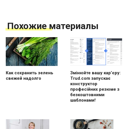
Похожие материалы
Как сохранить зелень
Змінюйте вашу кар’єру:
свежей надолго
Trud.com запускає
конструктор
професійних резюме з
безкоштовними
шаблонами!