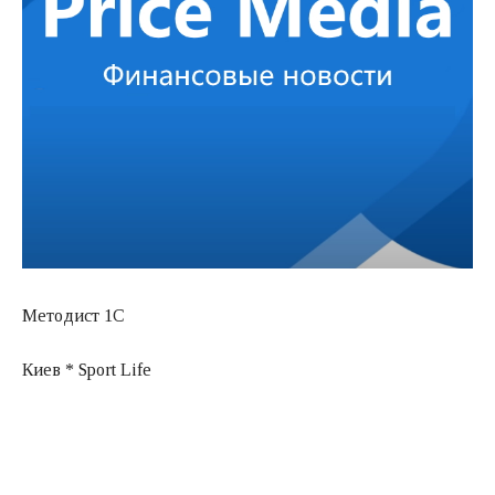
Методист 1С
Киев * Sport Life