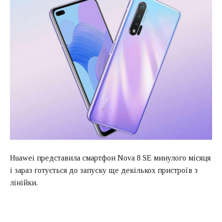
Huawei представила смартфон Nova 8 SE минулого місяця
і зараз готується до запуску ще декількох пристроїв з
лінійки.