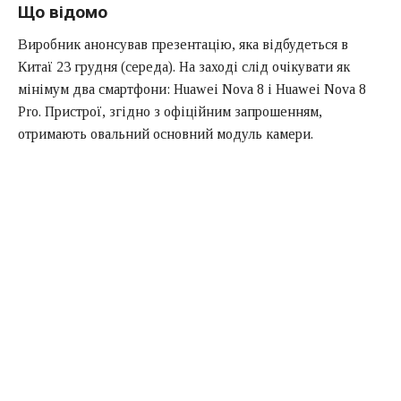
Що відомо
Виробник анонсував презентацію, яка відбудеться в
Китаї 23 грудня (середа). На заході слід очікувати як
мінімум два смартфони: Huawei Nova 8 і Huawei Nova 8
Pro. Пристрої, згідно з офіційним запрошенням,
отримають овальний основний модуль камери.