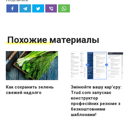
Похожие материалы
Как сохранить зелень
Змінюйте вашу кар’єру:
свежей надолго
Trud.com запускає
конструктор
професійних резюме з
безкоштовними
шаблонами!