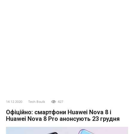
14.12.2020
Tech Boulk
427
Офіційно: смартфони Huawei Nova 8 і
Huawei Nova 8 Pro анонсують 23 грудня