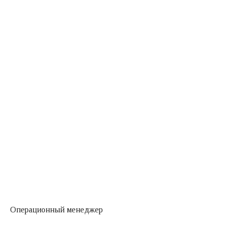
Операционный менеджер