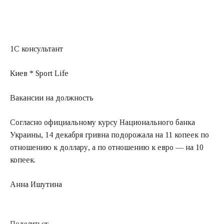
1С консультант
Киев * Sport Life
Вакансии на должность
Согласно официальному курсу Национального банка
Украины, 14 декабря гривна подорожала на 11 копеек по
отношению к доллару, а по отношению к евро — на 10
копеек.
Анна Ишутина
Поделиться: