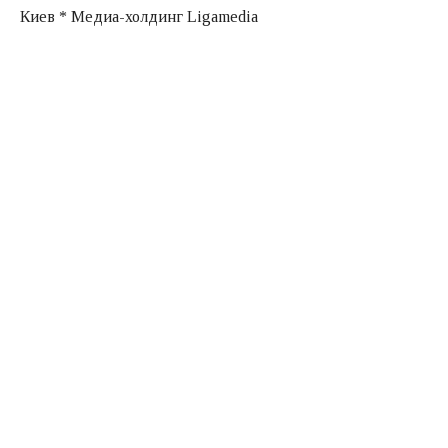
Киев * Медиа-холдинг Ligamedia