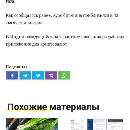
газа.
Как сообщалось ранее, курс биткоина приблизился к 40
тысячам долларов.
В Индии находящийся на карантине школьник разработал
приложения для криптовалют
Поделиться:
Похожие материалы