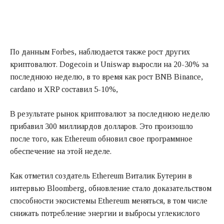
По данным Forbes, наблюдается также рост других
криптовалют. Dogecoin и Uniswap выросли на 20-30% за
последнюю неделю, в то время как рост BNB Binance,
cardano и XRP составил 5-10%,
В результате рынок криптовалют за последнюю неделю
прибавил 300 миллиардов долларов. Это произошло
после того, как Ethereum обновил свое программное
обеспечение на этой неделе.
Как отметил создатель Ethereum Виталик Бутерин в
интервью Bloomberg, обновление стало доказательством
способности экосистемы Ethereum меняться, в том числе
снижать потребление энергии и выбросы углекислого