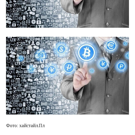
Фото: хайстайл.Пл