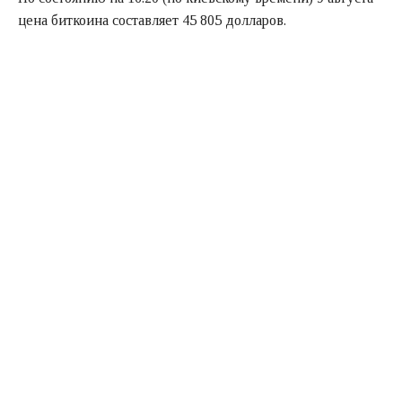
цена биткоина составляет 45 805 долларов.