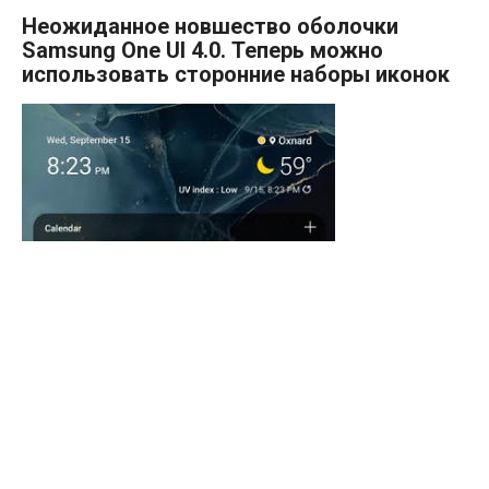
Неожиданное новшество оболочки
Samsung One UI 4.0. Теперь можно
использовать сторонние наборы иконок