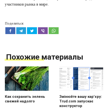
участников рынка в мире.
Поделиться:
Похожие материалы
Как сохранить зелень
Змінюйте вашу кар’єру:
свежей надолго
Trud.com запускає
конструктор