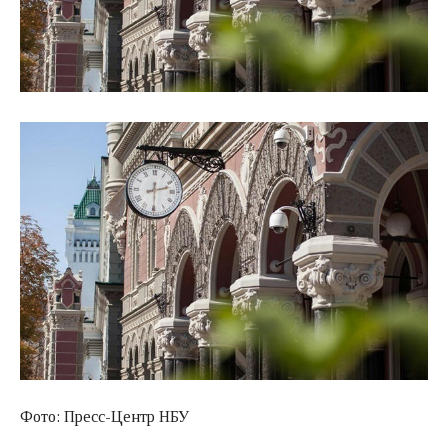
Фото: Пресс-Центр НБУ