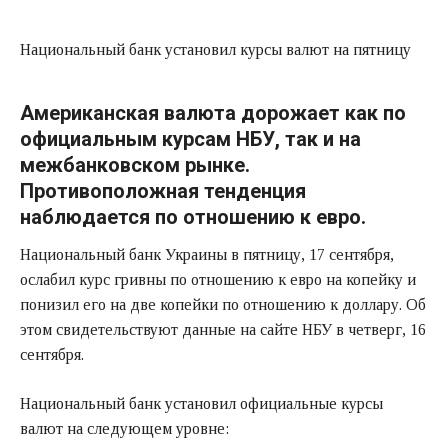
Национальный банк установил курсы валют на пятницу
Американская валюта дорожает как по
официальным курсам НБУ, так и на
межбанковском рынке.
Противоположная тенденция
наблюдается по отношению к евро.
Национальный банк Украины в пятницу, 17 сентября,
ослабил курс гривны по отношению к евро на копейку и
понизил его на две копейки по отношению к доллару. Об
этом свидетельствуют данные на сайте НБУ в четверг, 16
сентября.
Национальный банк установил официальные курсы
валют на следующем уровне: