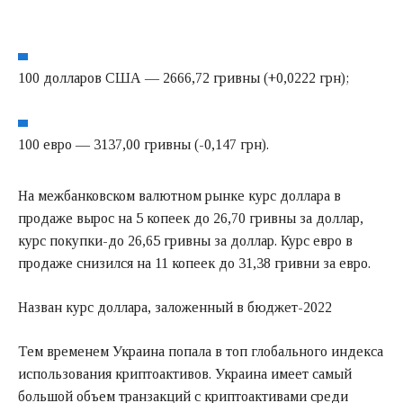
100 долларов США — 2666,72 гривны (+0,0222 грн);
100 евро — 3137,00 гривны (-0,147 грн).
На межбанковском валютном рынке курс доллара в
продаже вырос на 5 копеек до 26,70 гривны за доллар,
курс покупки-до 26,65 гривны за доллар. Курс евро в
продаже снизился на 11 копеек до 31,38 гривни за евро.
Назван курс доллара, заложенный в бюджет-2022
Тем временем Украина попала в топ глобального индекса
использования криптоактивов. Украина имеет самый
большой объем транзакций с криптоактивами среди