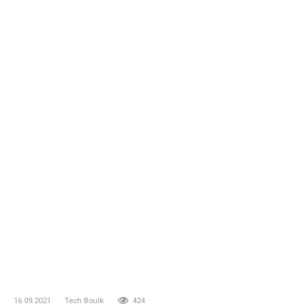
16.09.2021
Tech Boulk
424