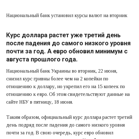
Национальный банк установил курсы валют на вторник
Курс доллара растет уже третий день
после падения до самого низкого уровня
почти за год. А евро обновил минимум с
августа прошлого года.
Национальный банк Украины во вторник, 22 июня,
снизил курс гривны более чем на 2 копейки по
отношению к доллару, но укрепил его на 15 копеек по
отношению к евро. Об этом свидетельствуют данные на
сайте НБУ в пятницу, 18 июня.
Таким образом, официальный курс доллара растет третий
день подряд после падения до самого низкого уровня
почти за год. В свою очередь, курс евро обновил