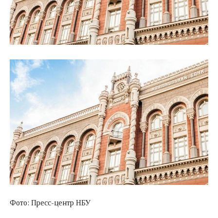
Фото: Пресс-центр НБУ