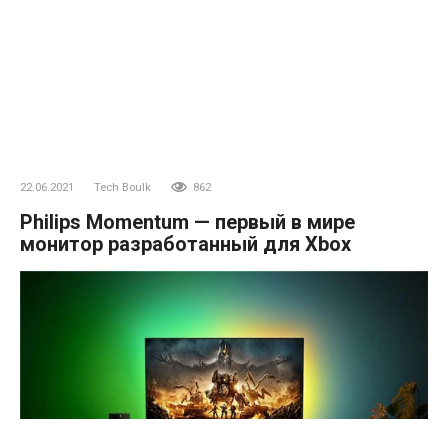
22.06.2021
Tech Boulk
862
Philips Momentum — первый в мире
монитор разработанный для Xbox