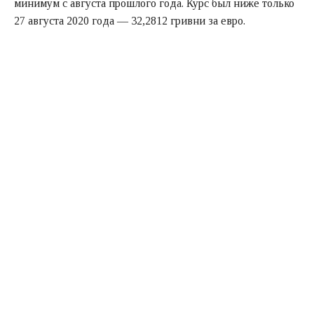
минимум с августа прошлого года. Курс был ниже только
27 августа 2020 года — 32,2812 гривни за евро.