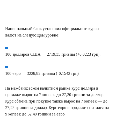
Национальный банк установил официальные курсы
валют на следующем уровне:
100 долларов США — 2719,35 гривны (+0,0223 грн);
100 евро — 3228,82 гривны (-0,1542 грн).
На межбанковском валютном рынке курс доллара в
продаже вырос на 7 копеек-до 27,30 гривни за доллар.
Курс обмена при покупке также вырос на 7 копеек — до
27,28 гривни за доллар. Курс евро в продаже снизился на
9 копеек до 32,40 гривни за евро.