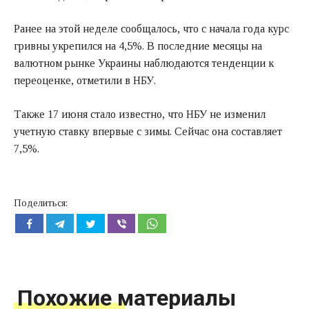
Ранее на этой неделе сообщалось, что с начала года курс
гривны укрепился на 4,5%. В последние месяцы на
валютном рынке Украины наблюдаются тенденции к
переоценке, отметили в НБУ.
Также 17 июня стало известно, что НБУ не изменил
учетную ставку впервые с зимы. Сейчас она составляет
7,5%.
Поделиться:
Похожие материалы