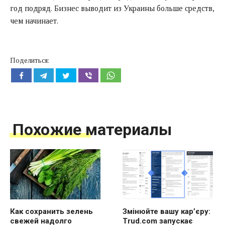
год подряд. Бизнес выводит из Украины больше средств,
чем начинает.
Поделиться:
Похожие материалы
Как сохранить зелень
Змінюйте вашу кар’єру:
свежей надолго
Trud.com запускає