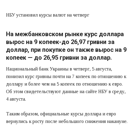
НБУ установил курсы валют на четверг
На межбанковском рынке курс доллара
вырос на 9 копеек-до 26,97 гривни за
доллар, при покупке он также вырос на 9
копеек — до 26,95 гривни за доллар.
Национальный банк Украины в четверг, 5 августа,
понизил курс гривны почти на 7 копеек по отношению к
доллару и более чем на 5 копеек по отношению к евро.
Об этом свидетельствуют данные на сайте НБУ в среду,
4 августа.
Таким образом, официальные курсы доллара и евро
вернулись к росту после небольшого снижения накануне.