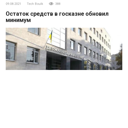
09.08.2021
Tech Boulk
388
Остаток средств в госказне обновил
минимум