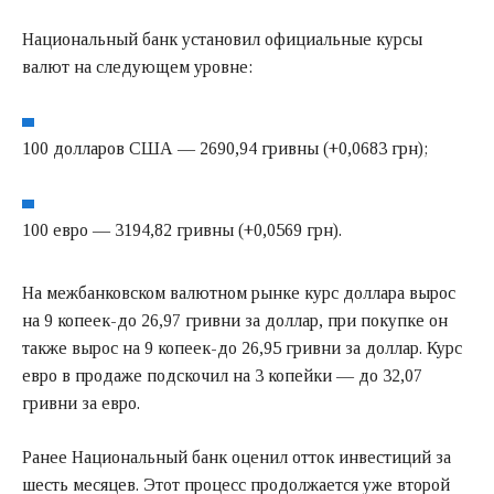
Национальный банк установил официальные курсы
валют на следующем уровне:
100 долларов США — 2690,94 гривны (+0,0683 грн);
100 евро — 3194,82 гривны (+0,0569 грн).
На межбанковском валютном рынке курс доллара вырос
на 9 копеек-до 26,97 гривни за доллар, при покупке он
также вырос на 9 копеек-до 26,95 гривни за доллар. Курс
евро в продаже подскочил на 3 копейки — до 32,07
гривни за евро.
Ранее Национальный банк оценил отток инвестиций за
шесть месяцев. Этот процесс продолжается уже второй