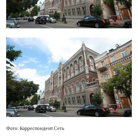
Фото: Корреспондент.Сеть