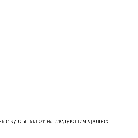
ные курсы валют на следующем уровне: