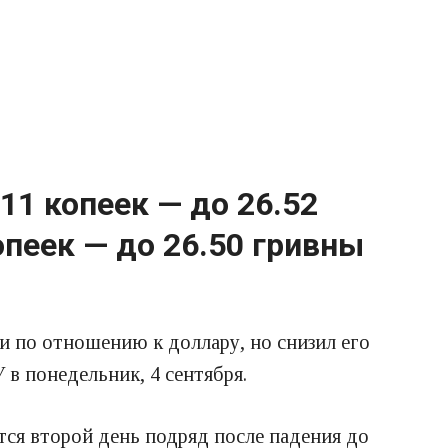
11 копеек — до 26.52
опеек — до 26.50 гривны
и по отношению к доллару, но снизил его
 в понедельник, 4 сентября.
тся второй день подряд после падения до