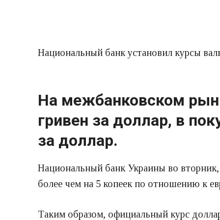
Национальный банк установил курсы валю
На межбанковском рынке
гривен за доллар, в пок
за доллар.
Национальный банк Украины во вторник, 5
более чем на 5 копеек по отношению к ев
Таким образом, официальный курс доллар