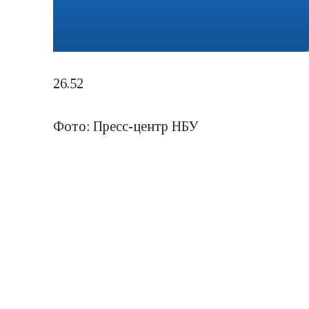
26.52
Фото: Пресс-центр НБУ