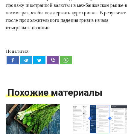
продажу иностранной валюты на межбанковском рынке в
восемь раз, чтобы поддержать курс гривны. В результате
после продолжительного падения гривна начала
отыгрывать позиции.
Поделиться:
Похожие материалы