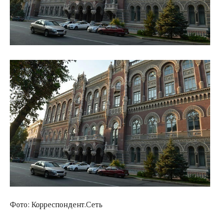
Фото: Корреспондент.Сеть