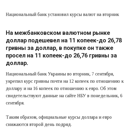
Национальный банк установил курсы валют на вторник
На межбанковском валютном рынке
доллар подешевел на 11 копеек-до 26,78
гривны за доллар, в покупке он также
просел на 11 копеек-до 26,76 гривны за
доллар.
Национальный банк Украины во вторник, 7 сентября,
укрепил курс гривны почти на 12 копеек по отношению к
доллару и на 16 копеек по отношению к евро. Об этом
свидетельствуют данные на сайте НБУ в понедельник, 6
сентября.
Таким образом, официальные курсы доллара и евро
снижаются второй день подряд.