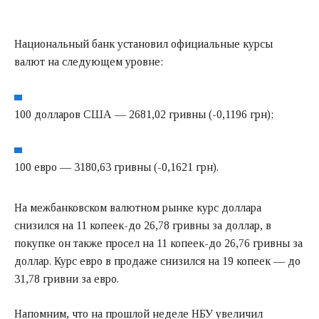
Национальный банк установил официальные курсы
валют на следующем уровне:
100 долларов США — 2681,02 гривны (-0,1196 грн);
100 евро — 3180,63 гривны (-0,1621 грн).
На межбанковском валютном рынке курс доллара
снизился на 11 копеек-до 26,78 гривны за доллар, в
покупке он также просел на 11 копеек-до 26,76 гривны за
доллар. Курс евро в продаже снизился на 19 копеек — до
31,78 гривни за евро.
Напомним, что на прошлой неделе НБУ увеличил