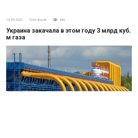
10.09.2021
Tech Boulk
446
Украина закачала в этом году 3 млрд куб.
м газа