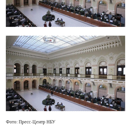
Фото: Пресс-Центр НБУ