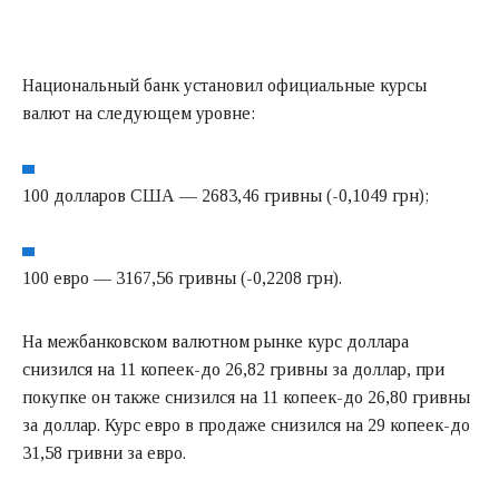
Национальный банк установил официальные курсы
валют на следующем уровне:
100 долларов США — 2683,46 гривны (-0,1049 грн);
100 евро — 3167,56 гривны (-0,2208 грн).
На межбанковском валютном рынке курс доллара
снизился на 11 копеек-до 26,82 гривны за доллар, при
покупке он также снизился на 11 копеек-до 26,80 гривны
за доллар. Курс евро в продаже снизился на 29 копеек-до
31,58 гривни за евро.