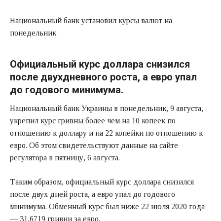
Национальный банк установил курсы валют на
понедельник
Официальный курс доллара снизился
после двухдневного роста, а евро упал
до годового минимума.
Национальный банк Украины в понедельник, 9 августа,
укрепил курс гривны более чем на 10 копеек по
отношению к доллару и на 22 копейки по отношению к
евро. Об этом свидетельствуют данные на сайте
регулятора в пятницу, 6 августа.
Таким образом, официальный курс доллара снизился
после двух дней роста, а евро упал до годового
минимума. Обменный курс был ниже 22 июля 2020 года
— 31,6719 гривни за евро.