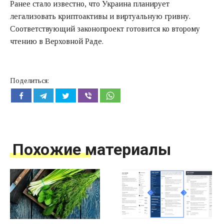
Ранее стало известно, что Украина планирует
легализовать криптоактивы и виртуальную гривну.
Соответствующий законопроект готовится ко второму
чтению в Верховной Раде.
Поделиться:
Похожие материалы