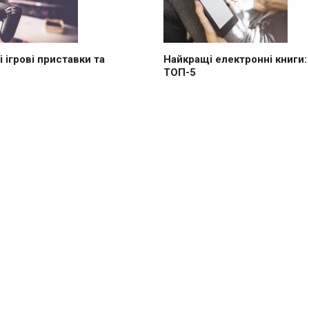
 ігрові приставки та
Найкращі електронні книги:
ТОП-5