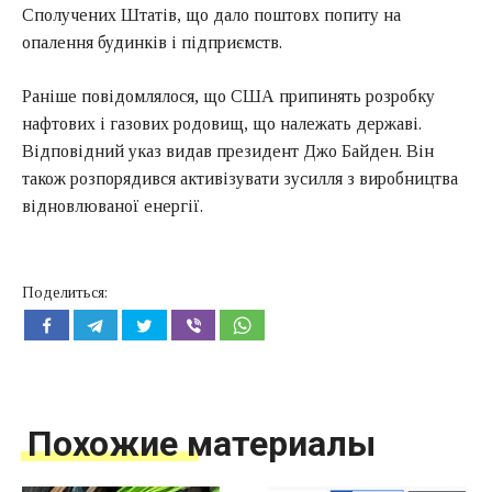
Сполучених Штатів, що дало поштовх попиту на
опалення будинків і підприємств.
Раніше повідомлялося, що США припинять розробку
нафтових і газових родовищ, що належать державі.
Відповідний указ видав президент Джо Байден. Він
також розпорядився активізувати зусилля з виробництва
відновлюваної енергії.
Поделиться:
Похожие материалы