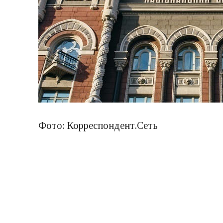
Фото: Корреспондент.Сеть