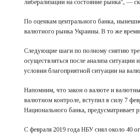
либерализации на состояние рынка", — с
По оценкам центрального банка, нынешн
валютного рынка Украины. В то же время
Следующие шаги по полному снятию треб
осуществляться после анализа ситуации н
условии благоприятной ситуации на валю
Напомним, что закон о валюте и валютн
валютном контроле, вступил в силу 7 фе
Национального банка, предусматривает р
С февраля 2019 года НБУ снял около 40