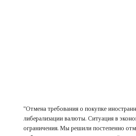
"Отмена требования о покупке иностранн
либерализации валюты. Ситуация в эконо
ограничения. Мы решили постепенно отме