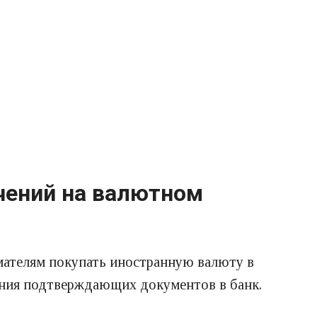
ичений на валютном
ателям покупать иностранную валюту в
вления подтверждающих документов в банк.