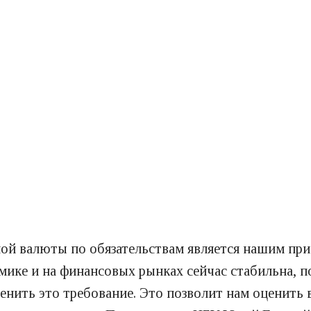
ой валюты по обязательствам является нашим при
мике и на финансовых рынках сейчас стабильна, 
нить это требование. Это позволит нам оценить 