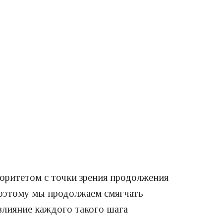
оритетом с точки зрения продолжения
поэтому мы продолжаем смягчать
влияние каждого такого шага