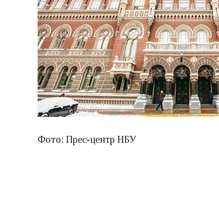
Фото: Прес-центр НБУ