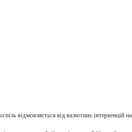
спіль відмовляється від валютних інтервенцій на