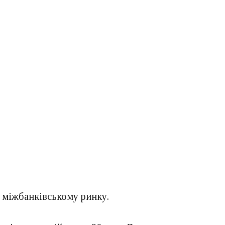
 міжбанківському ринку.