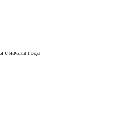
 с начала года