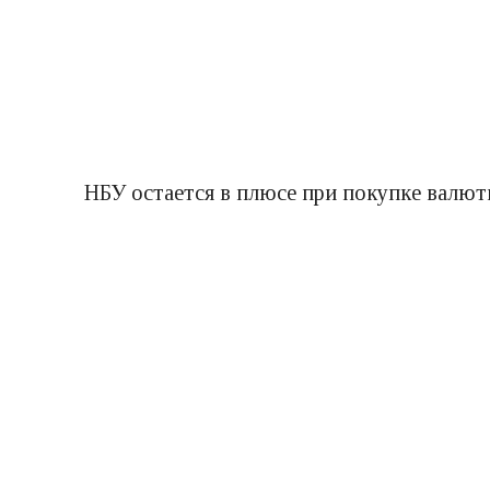
НБУ остается в плюсе при покупке валюты