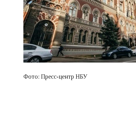
Фото: Пресс-центр НБУ