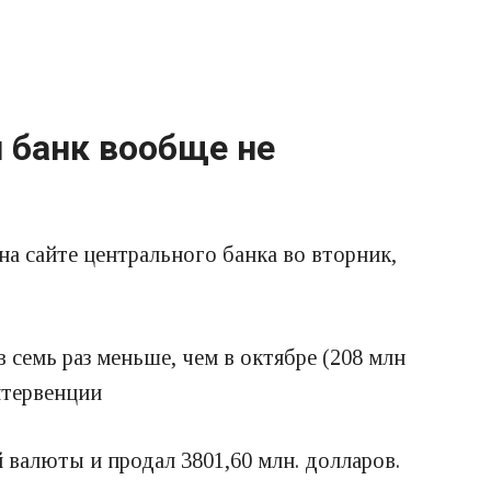
й банк вообще не
на сайте центрального банка во вторник,
 семь раз меньше, чем в октябре (208 млн
нтервенции
 валюты и продал 3801,60 млн. долларов.