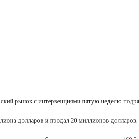
ский рынок с интервенциями пятую неделю подря
лиона долларов и продал 20 миллионов долларов.