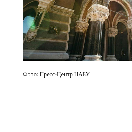
Фото: Пресс-Центр НАБУ