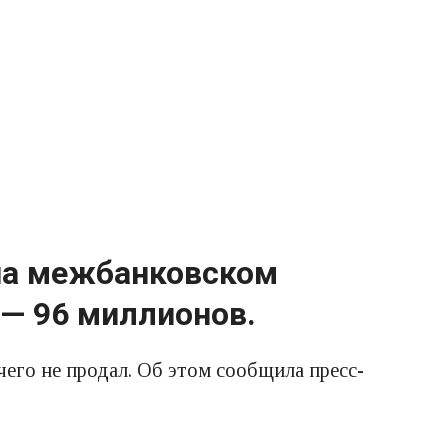
 на межбанковском
 — 96 миллионов.
его не продал. Об этом сообщила пресс-