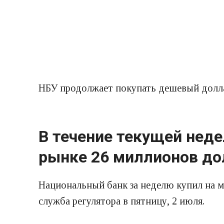
НБУ продолжает покупать дешевый долл
В течение текущей нед
рынке 26 миллионов дол
Национальный банк за неделю купил на м
служба регулятора в пятницу, 2 июля.