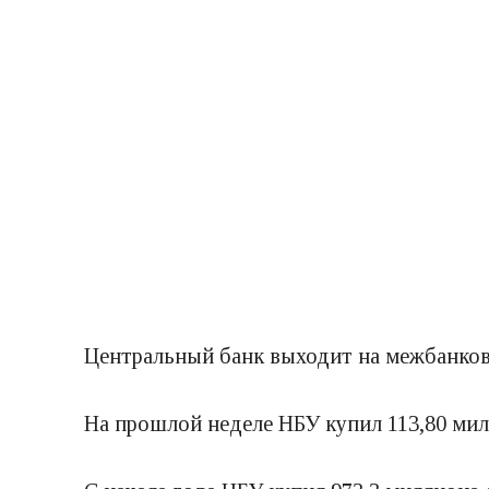
Центральный банк выходит на межбанков
На прошлой неделе НБУ купил 113,80 мил