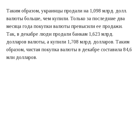
Таким образом, украинцы продали на 1,098 млрд. долл.
валюты больше, чем купили. Только за последние два
месяца года покупки валюты превысили ее продажи.
Так, в декабре люди продали банкам 1,623 млрд.
долларов валюты, а купили 1,708 млрд. долларов. Таким
образом, чистая покупка валюты в декабре составила 84,6
млн долларов.