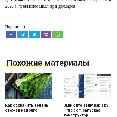
2020 г. превысило миллиард долларов
Поделиться:
Похожие материалы
Как сохранить зелень
Змінюйте вашу кар’єру:
свежей надолго
Trud.com запускає
конструктор