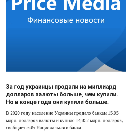
За год украинцы продали на миллиард
долларов валюты больше, чем купили.
Но в конце года они купили больше.
В 2020 году население Украины продало банкам 15,95
млрд. долларов валюты и купило 14,852 млрд. долларов,
сообщает сайт Национального банка.