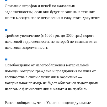
Списание штрафов и пеней по налоговым
задолженностям, если они будут погашены в течение
шести месяцев после вступления в силу этого документа.
Тройное увеличение (с 1020 грн. до 3060 грн.) порога
налоговой задолженности, по которой не взыскивается
налоговая задолженность.
Освобождение от налогообложения материальной
помощи, которую граждане и предприятия получат от
государства в связи с усилением карантина —
материальная помощь не будет облагаться подоходным
налогом с физических лиц и налогом на прибыль.
Ранее сообщалось, что в Украине индивидуальные