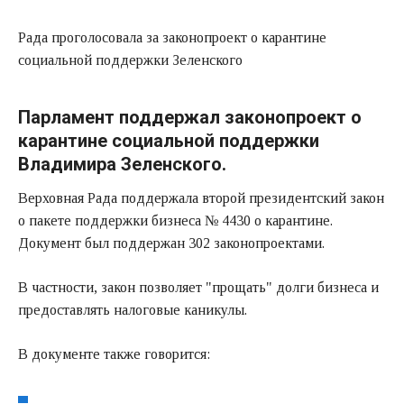
Рада проголосовала за законопроект о карантине
социальной поддержки Зеленского
Парламент поддержал законопроект о
карантине социальной поддержки
Владимира Зеленского.
Верховная Рада поддержала второй президентский закон
о пакете поддержки бизнеса № 4430 о карантине.
Документ был поддержан 302 законопроектами.
В частности, закон позволяет "прощать" долги бизнеса и
предоставлять налоговые каникулы.
В документе также говорится: