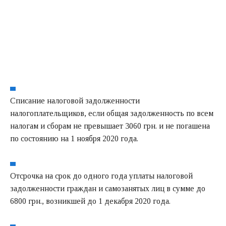
Списание налоговой задолженности
налогоплательщиков, если общая задолженность по всем
налогам и сборам не превышает 3060 грн. и не погашена
по состоянию на 1 ноября 2020 года.
Отсрочка на срок до одного года уплаты налоговой
задолженности граждан и самозанятых лиц в сумме до
6800 грн., возникшей до 1 декабря 2020 года.