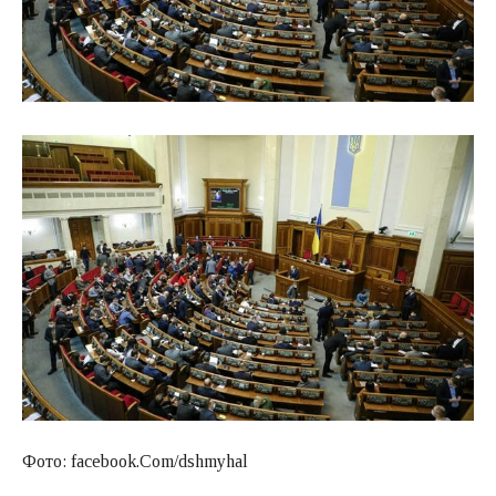
Фото: facebook.Com/dshmyhal