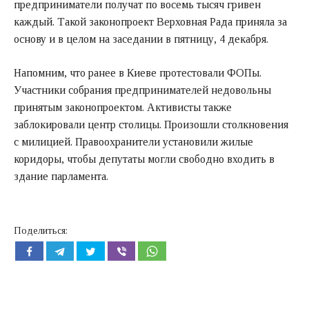
предприниматели получат по восемь тысяч гривен
каждый. Такой законопроект Верховная Рада приняла за
основу и в целом на заседании в пятницу, 4 декабря.
Напомним, что ранее в Киеве протестовали ФОПы.
Участники собрания предпринимателей недовольны
принятым законопроектом. Активисты также
заблокировали центр столицы. Произошли столкновения
с милицией. Правоохранители установили жилые
коридоры, чтобы депутаты могли свободно входить в
здание парламента.
Поделиться: