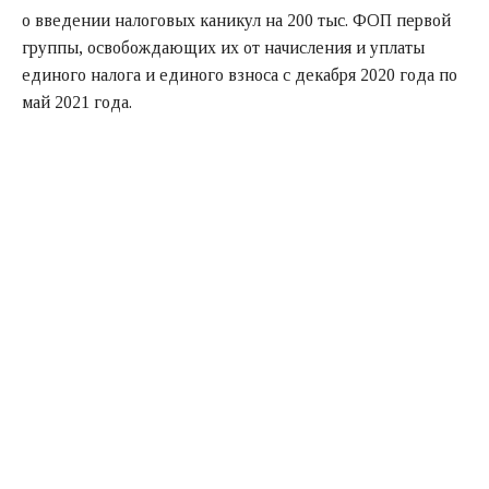
о введении налоговых каникул на 200 тыс. ФОП первой
группы, освобождающих их от начисления и уплаты
единого налога и единого взноса с декабря 2020 года по
май 2021 года.