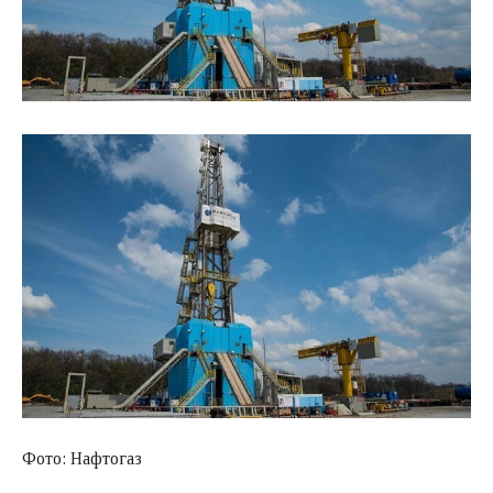
Фото: Нафтогаз