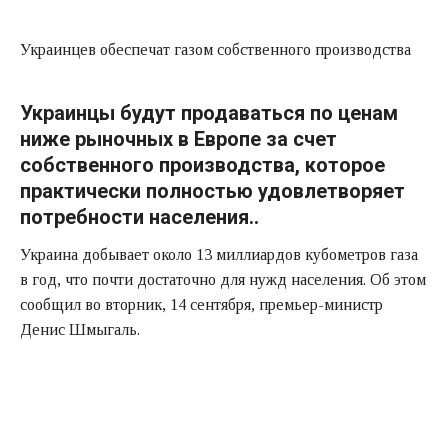
Украинцев обеспечат газом собственного производства
Украинцы будут продаваться по ценам
ниже рыночных в Европе за счет
собственного производства, которое
практически полностью удовлетворяет
потребности населения..
Украина добывает около 13 миллиардов кубометров газа
в год, что почти достаточно для нужд населения. Об этом
сообщил во вторник, 14 сентября, премьер-министр
Денис Шмыгаль.