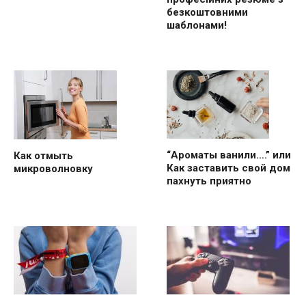
безкоштовними
шаблонами!
“Ароматы ванили….” или
Как отмыть
Как заставить свой дом
микроволновку
пахнуть приятно