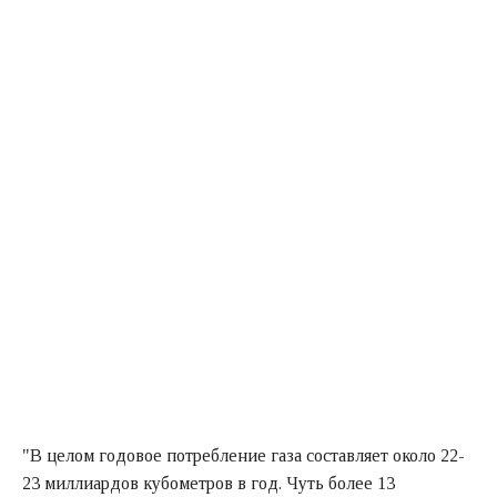
"В целом годовое потребление газа составляет около 22-
23 миллиардов кубометров в год. Чуть более 13