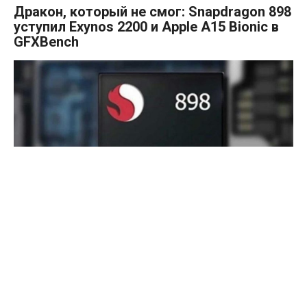
Дракон, который не смог: Snapdragon 898
уступил Exynos 2200 и Apple A15 Bionic в
GFXBench