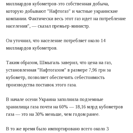
миллиардов кубометров-это собственная добыча,
которую добывают "Нафтогаз" и частные украинские
компании. Фактически весь этот газ идет на потребление
населения", — сказал премьер-министр.
Он уточнил, что население потребляет около 14
миллиардов кубометров.
Таким образом, Шмыгаль заверил, что цена на газ,
установленная "Нафтогазом" в размере 7,96 грн за
кубометр, позволяет обеспечить себестоимость
производства поставок этого газа.
В начале осени Украина заполнила подземные
хранилища газа почти на 60% — 18,16 млрд кубометров
газа — это на 30% меньше, чем годом ранее.
В то же время было импортировано всего около 3