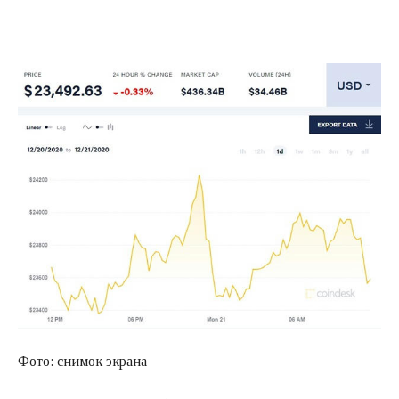
Фото: снимок экрана