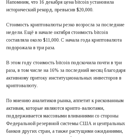
Напомним, что 16 декабря цена bitcoin установила
исторический рекорд, превысив $20,000.
Стоимость криптовалюты резко возросла за последние
недели. Ещё в начале октября стоимость bitcoin
составляла около $11,000. С начала года криптовалюта
подорожала в три раза.
В этом году стоимость bitcoin подскочила почти в три
раза, в том числе на 16% за последний месяц благодаря
активному притоку институциональных инвесторов в
криптовалюту.
По мнению аналитиков рынка, аппетит к рискованным
активам, которые являются крипто-валютами,
поддерживается массовыми вливаниями со стороны
Федеральной резервной системы США и центральных
банков других стран, а также растущими ожиданиями,