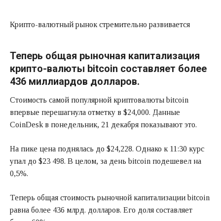
Крипто-валютный рынок стремительно развивается
Теперь общая рыночная капитализация
крипто-валюты bitcoin составляет более
436 миллиардов долларов.
Стоимость самой популярной криптовалюты bitcoin
впервые перешагнула отметку в $24,000. Данные
CoinDesk в понедельник, 21 декабря показывают это.
На пике цена поднялась до $24,228. Однако к 11:30 курс
упал до $23 498. В целом, за день bitcoin подешевел на
0,5%.
Теперь общая стоимость рыночной капитализации bitcoin
равна более 436 млрд. долларов. Его доля составляет