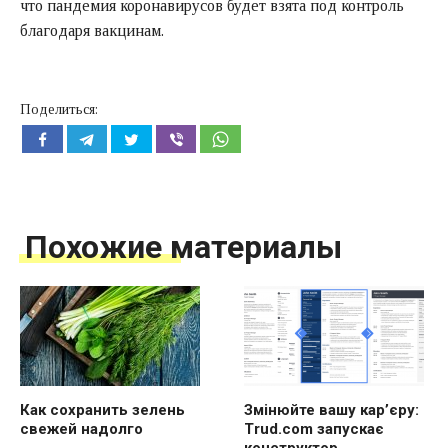
что пандемия коронавирусов будет взята под контроль
благодаря вакцинам.
Поделиться:
Похожие материалы
Как сохранить зелень
Змінюйте вашу кар’єру:
свежей надолго
Trud.com запускає