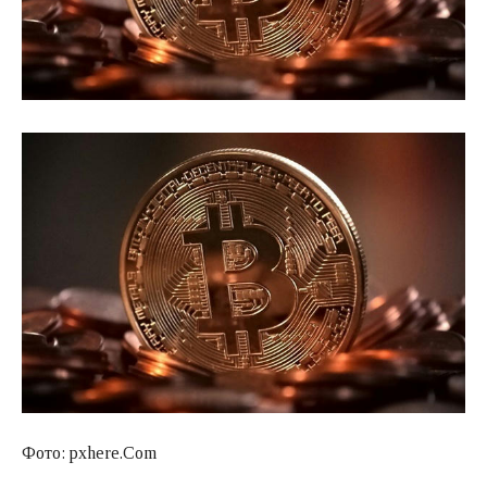
Фото: pxhere.Com