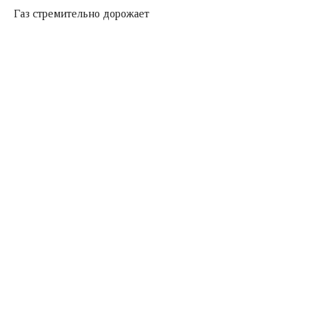
Газ стремительно дорожает