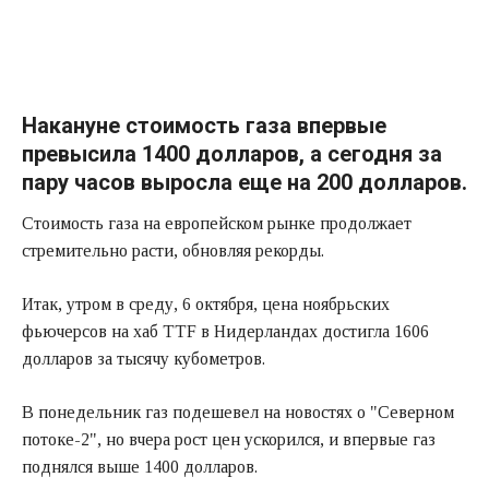
Накануне стоимость газа впервые
превысила 1400 долларов, а сегодня за
пару часов выросла еще на 200 долларов.
Стоимость газа на европейском рынке продолжает
стремительно расти, обновляя рекорды.
Итак, утром в среду, 6 октября, цена ноябрьских
фьючерсов на хаб TTF в Нидерландах достигла 1606
долларов за тысячу кубометров.
В понедельник газ подешевел на новостях о "Северном
потоке-2", но вчера рост цен ускорился, и впервые газ
поднялся выше 1400 долларов.