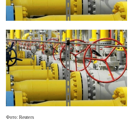
Фото: Reuters